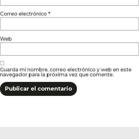
Correo electrónico
*
Web
Guarda mi nombre, correo electrónico y web en este
navegador para la próxima vez que comente.