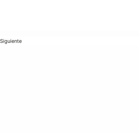
Siguiente