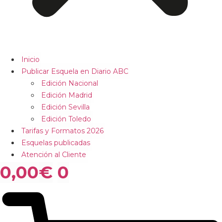
Inicio
Publicar Esquela en Diario ABC
Edición Nacional
Edición Madrid
Edición Sevilla
Edición Toledo
Tarifas y Formatos 2026
Esquelas publicadas
Atención al Cliente
0,00
€
0