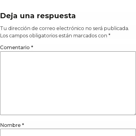
Deja una respuesta
Tu dirección de correo electrónico no será publicada.
Los campos obligatorios están marcados con
*
Comentario
*
Nombre
*