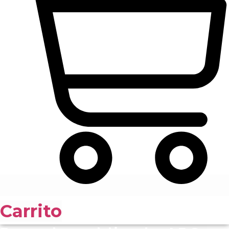
Carrito