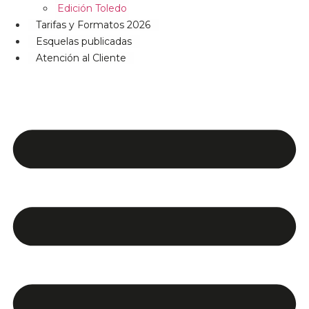
Edición Toledo
Tarifas y Formatos 2026
Esquelas publicadas
Atención al Cliente