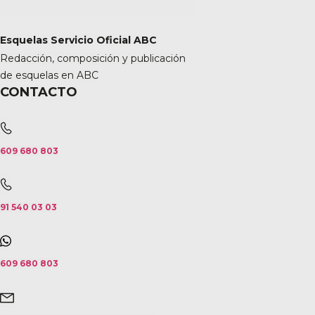
Esquelas Servicio Oficial ABC
Redacción, composición y publicación
de esquelas en ABC
CONTACTO
609 680 803
91 540 03 03
609 680 803