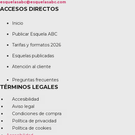
esquelasabc@esquelasabc.com
ACCESOS DIRECTOS
Inicio
Publicar Esquela ABC
Tarifas y formatos 2026
Esquelas publicadas
Atención al cliente
Preguntas frecuentes
TÉRMINOS LEGALES
Accesibilidad
Aviso legal
Condiciones de compra
Política de privacidad
Política de cookies