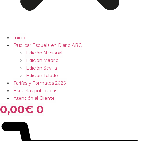
Inicio
Publicar Esquela en Diario ABC
Edición Nacional
Edición Madrid
Edición Sevilla
Edición Toledo
Tarifas y Formatos 2026
Esquelas publicadas
Atención al Cliente
0,00
€
0