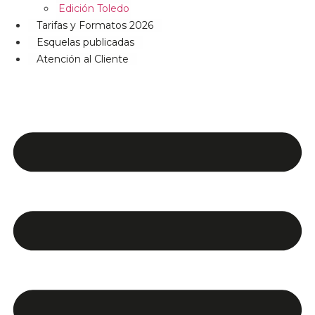
Edición Toledo
Tarifas y Formatos 2026
Esquelas publicadas
Atención al Cliente