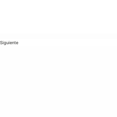
Siguiente