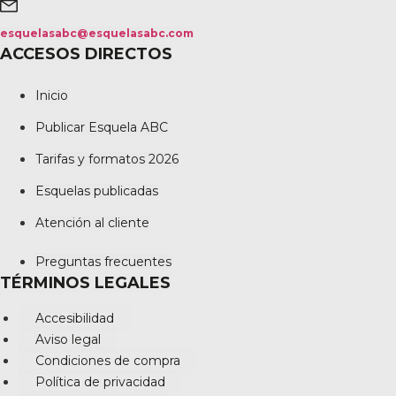
esquelasabc@esquelasabc.com
ACCESOS DIRECTOS
Inicio
Publicar Esquela ABC
Tarifas y formatos 2026
Esquelas publicadas
Atención al cliente
Preguntas frecuentes
TÉRMINOS LEGALES
Accesibilidad
Aviso legal
Condiciones de compra
Política de privacidad