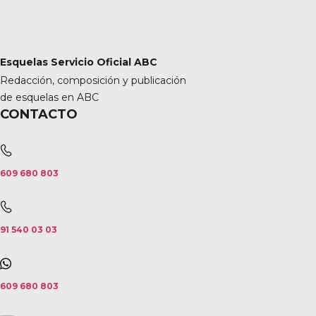
Esquelas Servicio Oficial ABC
Redacción, composición y publicación
de esquelas en ABC
CONTACTO
609 680 803
91 540 03 03
609 680 803