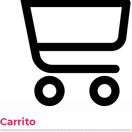
Carrito