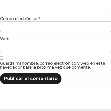
Correo electrónico
*
Web
Guarda mi nombre, correo electrónico y web en este
navegador para la próxima vez que comente.