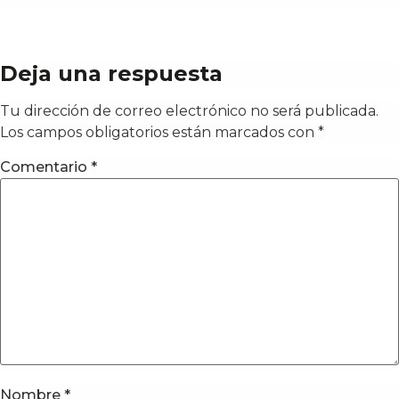
Deja una respuesta
Tu dirección de correo electrónico no será publicada.
Los campos obligatorios están marcados con
*
Comentario
*
Nombre
*