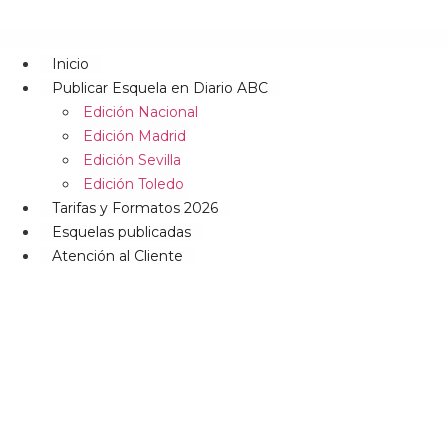
Inicio
Publicar Esquela en Diario ABC
Edición Nacional
Edición Madrid
Edición Sevilla
Edición Toledo
Tarifas y Formatos 2026
Esquelas publicadas
Atención al Cliente