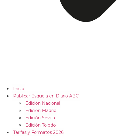
Inicio
Publicar Esquela en Diario ABC
Edición Nacional
Edición Madrid
Edición Sevilla
Edición Toledo
Tarifas y Formatos 2026