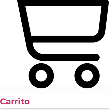
Carrito