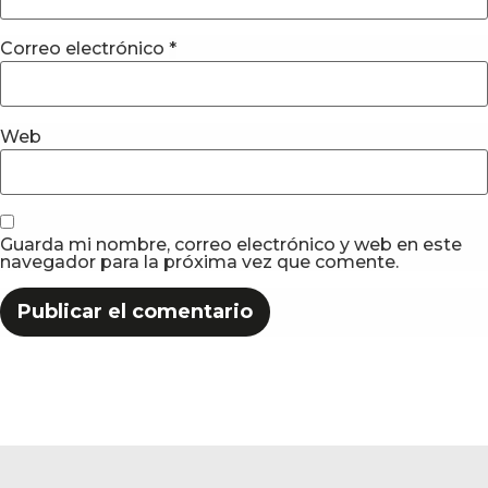
Correo electrónico
*
Web
Guarda mi nombre, correo electrónico y web en este
navegador para la próxima vez que comente.