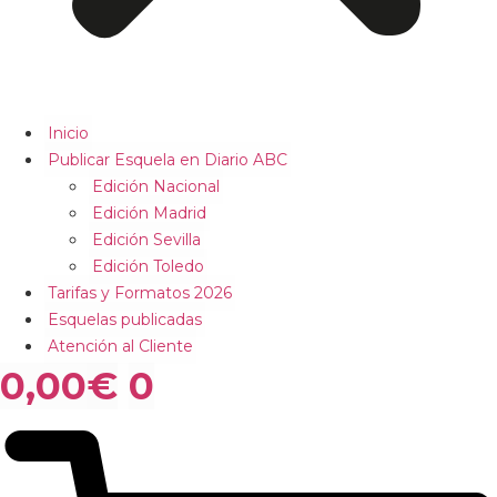
Inicio
Publicar Esquela en Diario ABC
Edición Nacional
Edición Madrid
Edición Sevilla
Edición Toledo
Tarifas y Formatos 2026
Esquelas publicadas
Atención al Cliente
0,00
€
0