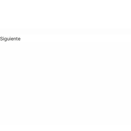
Siguiente