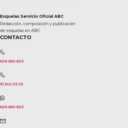
Esquelas Servicio Oficial ABC
Redacción, composición y publicación
de esquelas en ABC
CONTACTO
609 680 803
91 540 03 03
609 680 803