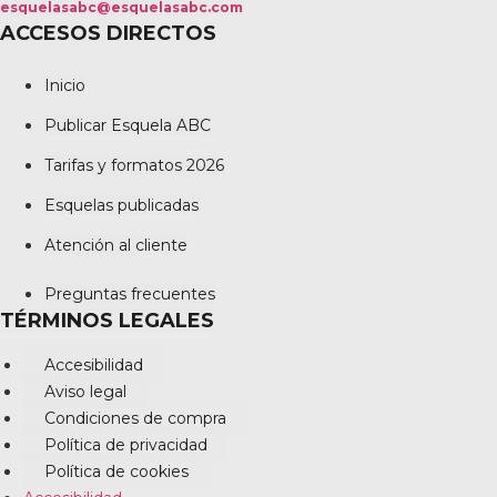
esquelasabc@esquelasabc.com
ACCESOS DIRECTOS
Inicio
Publicar Esquela ABC
Tarifas y formatos 2026
Esquelas publicadas
Atención al cliente
Preguntas frecuentes
TÉRMINOS LEGALES
Accesibilidad
Aviso legal
Condiciones de compra
Política de privacidad
Política de cookies