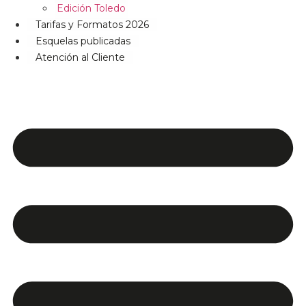
Edición Toledo
Tarifas y Formatos 2026
Esquelas publicadas
Atención al Cliente