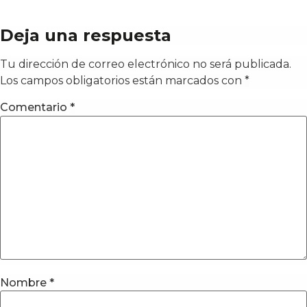
Deja una respuesta
Tu dirección de correo electrónico no será publicada.
Los campos obligatorios están marcados con
*
Comentario
*
Nombre
*