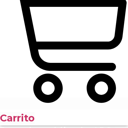
Carrito