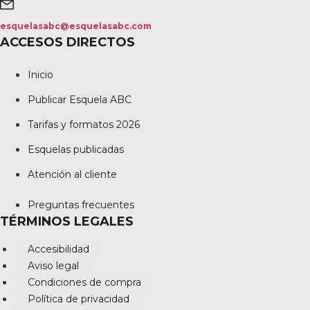
esquelasabc@esquelasabc.com
ACCESOS DIRECTOS
Inicio
Publicar Esquela ABC
Tarifas y formatos 2026
Esquelas publicadas
Atención al cliente
Preguntas frecuentes
TÉRMINOS LEGALES
Accesibilidad
Aviso legal
Condiciones de compra
Política de privacidad