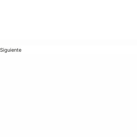
Siguiente