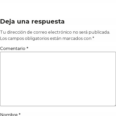
Deja una respuesta
Tu dirección de correo electrónico no será publicada.
Los campos obligatorios están marcados con
*
Comentario
*
Nombre
*