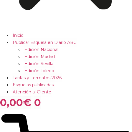
Inicio
Publicar Esquela en Diario ABC
Edición Nacional
Edición Madrid
Edición Sevilla
Edición Toledo
Tarifas y Formatos 2026
Esquelas publicadas
Atención al Cliente
0,00
€
0