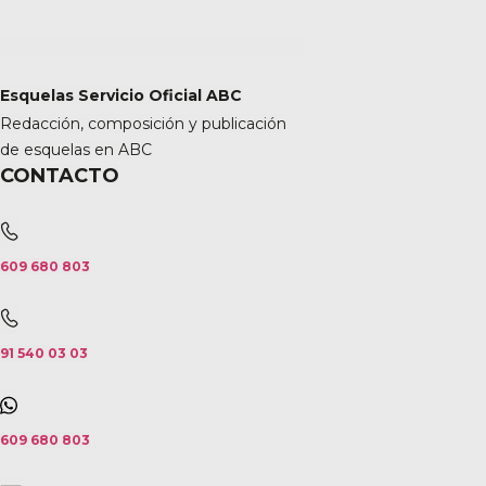
Esquelas Servicio Oficial ABC
Redacción, composición y publicación
de esquelas en ABC
CONTACTO
609 680 803
91 540 03 03
609 680 803