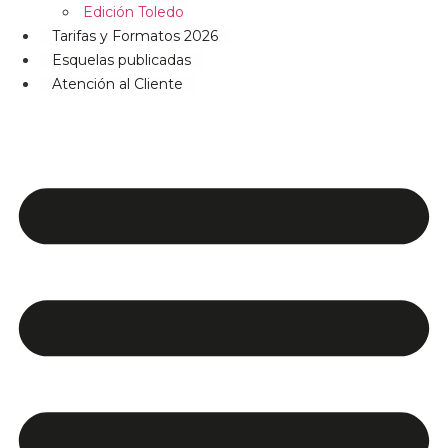
Edición Toledo
Tarifas y Formatos 2026
Esquelas publicadas
Atención al Cliente