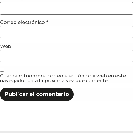
Correo electrónico
*
Web
Guarda mi nombre, correo electrónico y web en este
navegador para la próxima vez que comente.