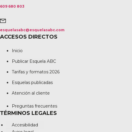
609 680 803
esquelasabc@esquelasabc.com
ACCESOS DIRECTOS
Inicio
Publicar Esquela ABC
Tarifas y formatos 2026
Esquelas publicadas
Atención al cliente
Preguntas frecuentes
TÉRMINOS LEGALES
Accesibilidad