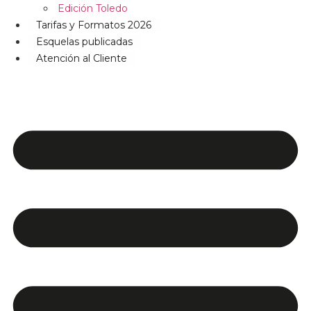
Edición Toledo
Tarifas y Formatos 2026
Esquelas publicadas
Atención al Cliente