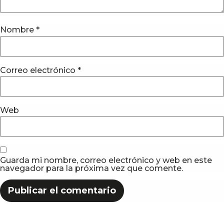
Nombre
*
Correo electrónico
*
Web
Guarda mi nombre, correo electrónico y web en este
navegador para la próxima vez que comente.