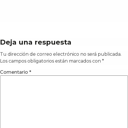
Deja una respuesta
Tu dirección de correo electrónico no será publicada.
Los campos obligatorios están marcados con
*
Comentario
*