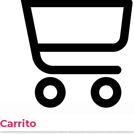
Carrito