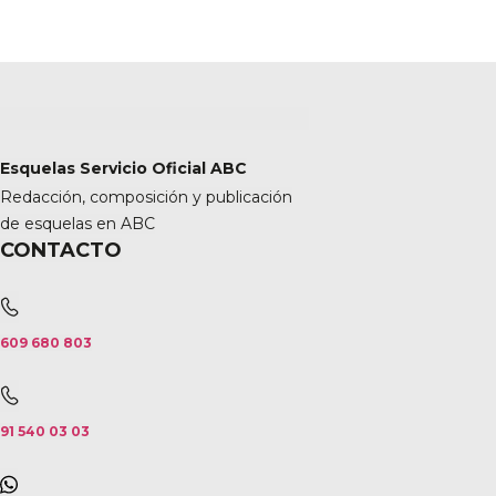
Esquelas Servicio Oficial ABC
Redacción, composición y publicación
de esquelas en ABC
CONTACTO
609 680 803
91 540 03 03