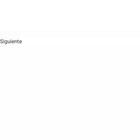
Siguiente