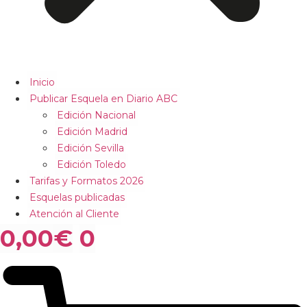
Inicio
Publicar Esquela en Diario ABC
Edición Nacional
Edición Madrid
Edición Sevilla
Edición Toledo
Tarifas y Formatos 2026
Esquelas publicadas
Atención al Cliente
0,00
€
0