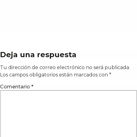
Deja una respuesta
Tu dirección de correo electrónico no será publicada.
Los campos obligatorios están marcados con
*
Comentario
*