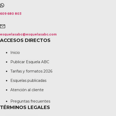
609 680 803
esquelasabc@esquelasabc.com
ACCESOS DIRECTOS
Inicio
Publicar Esquela ABC
Tarifas y formatos 2026
Esquelas publicadas
Atención al cliente
Preguntas frecuentes
TÉRMINOS LEGALES