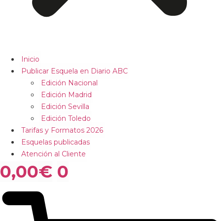
Inicio
Publicar Esquela en Diario ABC
Edición Nacional
Edición Madrid
Edición Sevilla
Edición Toledo
Tarifas y Formatos 2026
Esquelas publicadas
Atención al Cliente
0,00
€
0