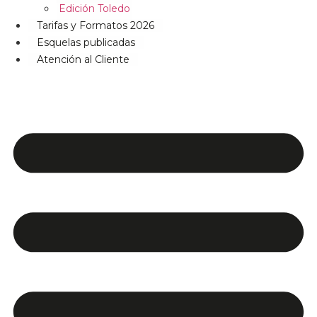
Edición Toledo
Tarifas y Formatos 2026
Esquelas publicadas
Atención al Cliente