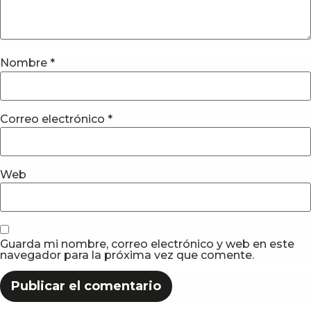
Nombre
*
Correo electrónico
*
Web
Guarda mi nombre, correo electrónico y web en este
navegador para la próxima vez que comente.