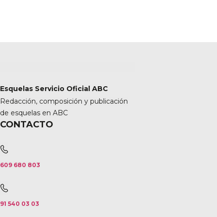
Esquelas Servicio Oficial ABC
Redacción, composición y publicación
de esquelas en ABC
CONTACTO
609 680 803
91 540 03 03