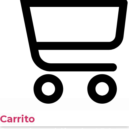
Carrito