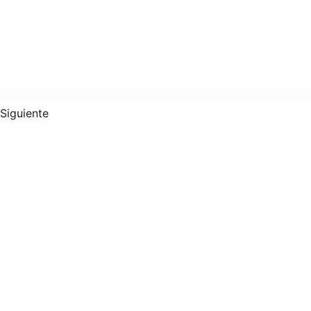
Siguiente