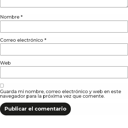
Nombre
*
Correo electrónico
*
Web
Guarda mi nombre, correo electrónico y web en este
navegador para la próxima vez que comente.