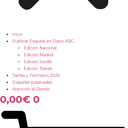
Inicio
Publicar Esquela en Diario ABC
Edición Nacional
Edición Madrid
Edición Sevilla
Edición Toledo
Tarifas y Formatos 2026
Esquelas publicadas
Atención al Cliente
0,00
€
0