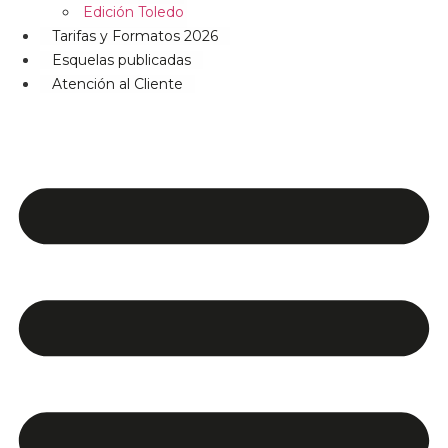
Edición Toledo
Tarifas y Formatos 2026
Esquelas publicadas
Atención al Cliente