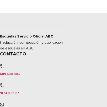
Esquelas Servicio Oficial ABC
Redacción, composición y publicación
de esquelas en ABC
CONTACTO
609 680 803
91 540 03 03