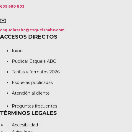
609 680 803
esquelasabc@esquelasabc.com
ACCESOS DIRECTOS
Inicio
Publicar Esquela ABC
Tarifas y formatos 2026
Esquelas publicadas
Atención al cliente
Preguntas frecuentes
TÉRMINOS LEGALES
Accesibilidad