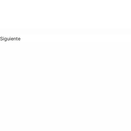
Siguiente