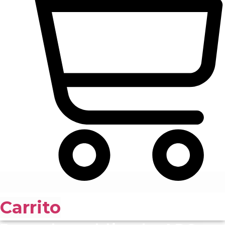
Carrito