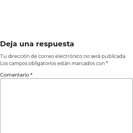
Deja una respuesta
Tu dirección de correo electrónico no será publicada.
Los campos obligatorios están marcados con
*
Comentario
*