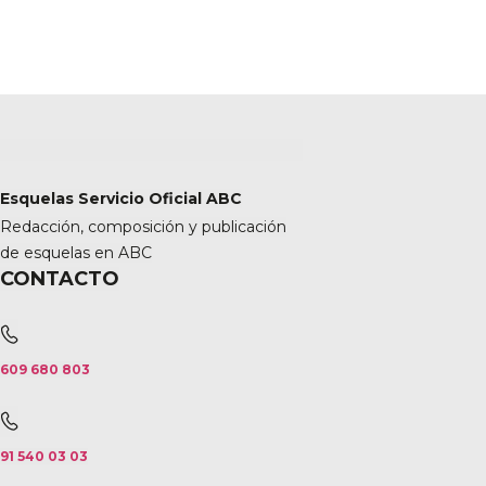
Esquelas Servicio Oficial ABC
Redacción, composición y publicación
de esquelas en ABC
CONTACTO
609 680 803
91 540 03 03