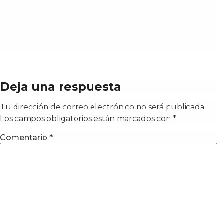
Deja una respuesta
Tu dirección de correo electrónico no será publicada.
Los campos obligatorios están marcados con
*
Comentario
*