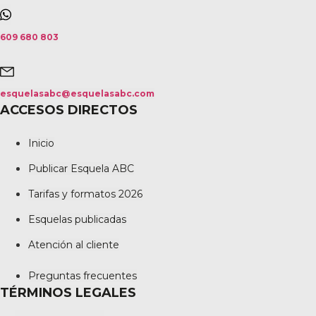
609 680 803
esquelasabc@esquelasabc.com
ACCESOS DIRECTOS
Inicio
Publicar Esquela ABC
Tarifas y formatos 2026
Esquelas publicadas
Atención al cliente
Preguntas frecuentes
TÉRMINOS LEGALES