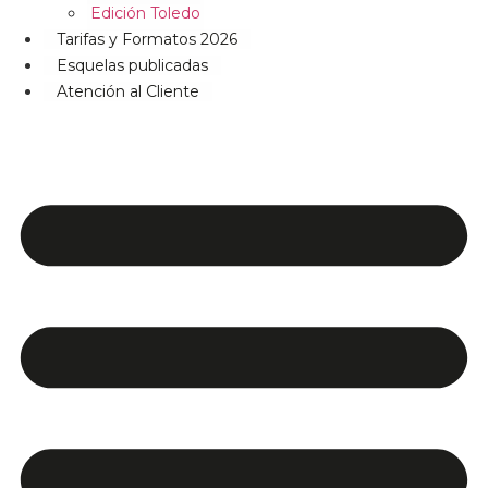
Edición Toledo
Tarifas y Formatos 2026
Esquelas publicadas
Atención al Cliente