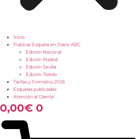
Inicio
Publicar Esquela en Diario ABC
Edición Nacional
Edición Madrid
Edición Sevilla
Edición Toledo
Tarifas y Formatos 2026
Esquelas publicadas
Atención al Cliente
0,00
€
0