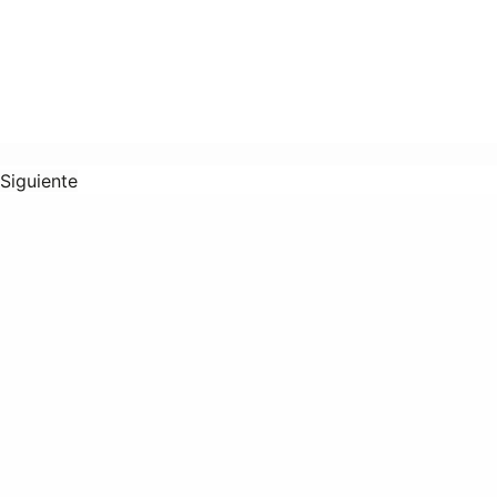
Siguiente