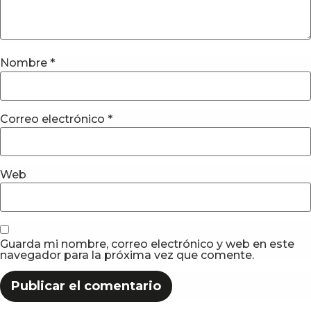
Nombre
*
Correo electrónico
*
Web
Guarda mi nombre, correo electrónico y web en este
navegador para la próxima vez que comente.