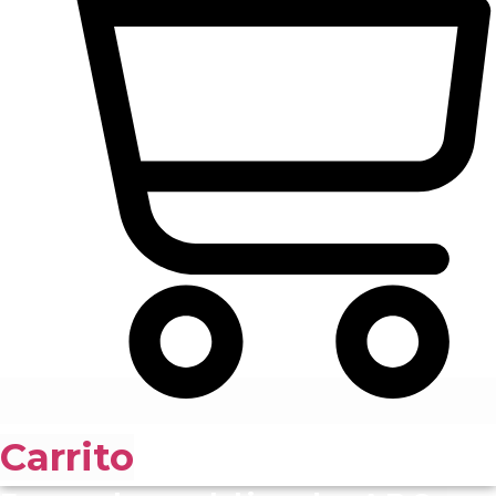
Carrito