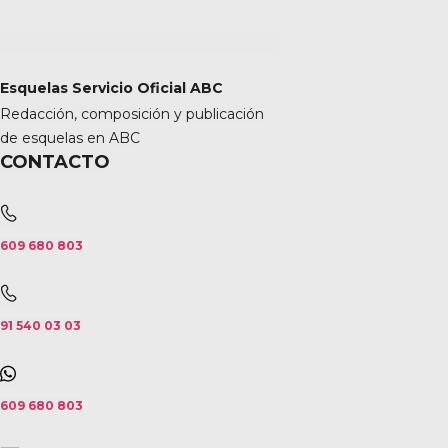
Esquelas Servicio Oficial ABC
Redacción, composición y publicación
de esquelas en ABC
CONTACTO
609 680 803
91 540 03 03
609 680 803