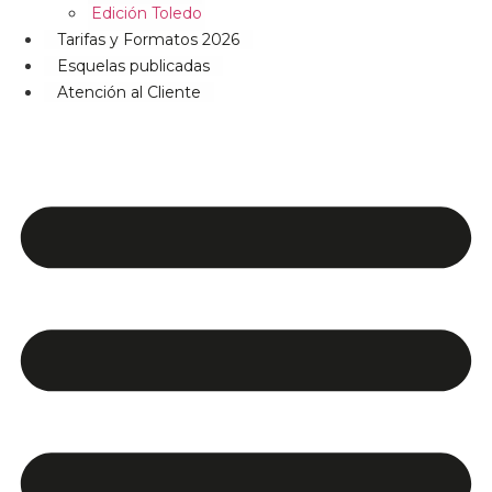
Edición Toledo
Tarifas y Formatos 2026
Esquelas publicadas
Atención al Cliente