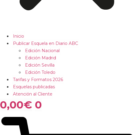
Inicio
Publicar Esquela en Diario ABC
Edición Nacional
Edición Madrid
Edición Sevilla
Edición Toledo
Tarifas y Formatos 2026
Esquelas publicadas
Atención al Cliente
0,00
€
0