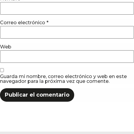
Correo electrónico
*
Web
Guarda mi nombre, correo electrónico y web en este
navegador para la próxima vez que comente.