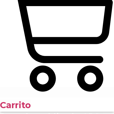
Carrito