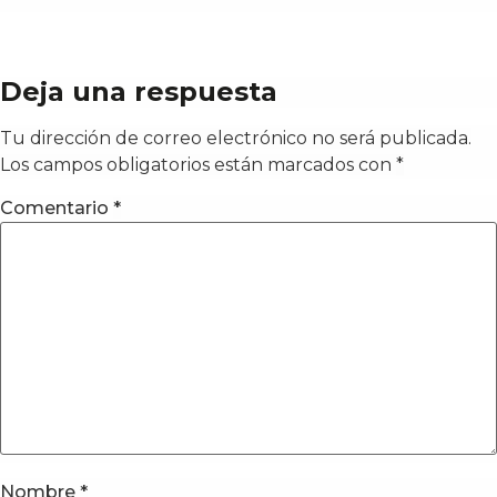
Deja una respuesta
Tu dirección de correo electrónico no será publicada.
Los campos obligatorios están marcados con
*
Comentario
*
Nombre
*