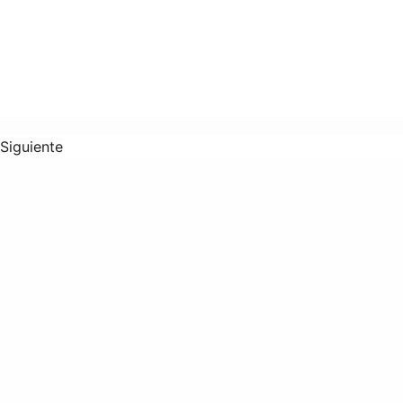
Siguiente