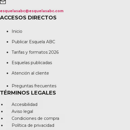
esquelasabc@esquelasabc.com
ACCESOS DIRECTOS
Inicio
Publicar Esquela ABC
Tarifas y formatos 2026
Esquelas publicadas
Atención al cliente
Preguntas frecuentes
TÉRMINOS LEGALES
Accesibilidad
Aviso legal
Condiciones de compra
Política de privacidad