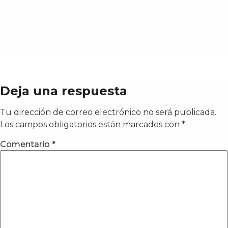
Deja una respuesta
Tu dirección de correo electrónico no será publicada.
Los campos obligatorios están marcados con
*
Comentario
*