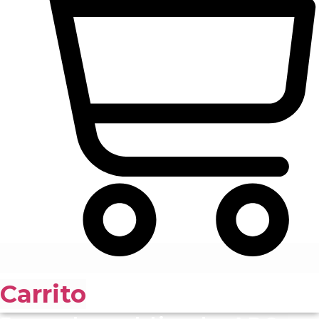
Carrito