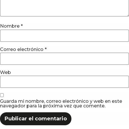
Nombre
*
Correo electrónico
*
Web
Guarda mi nombre, correo electrónico y web en este
navegador para la próxima vez que comente.