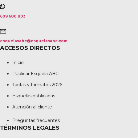
609 680 803
esquelasabc@esquelasabc.com
ACCESOS DIRECTOS
Inicio
Publicar Esquela ABC
Tarifas y formatos 2026
Esquelas publicadas
Atención al cliente
Preguntas frecuentes
TÉRMINOS LEGALES