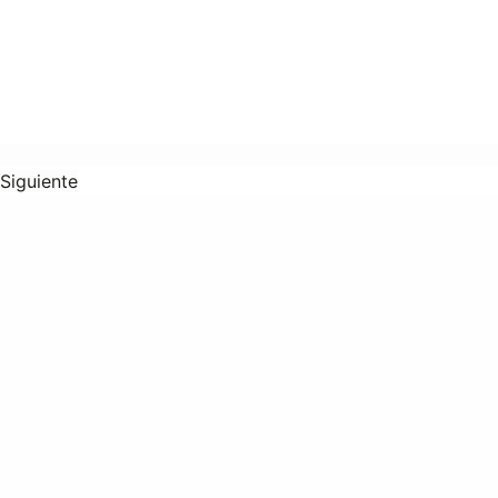
Siguiente