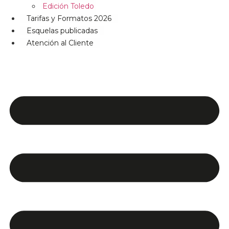
Edición Toledo
Tarifas y Formatos 2026
Esquelas publicadas
Atención al Cliente