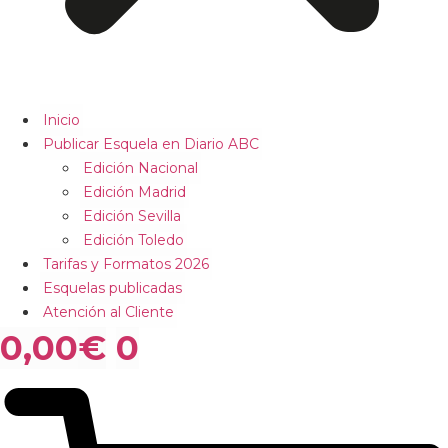
Inicio
Publicar Esquela en Diario ABC
Edición Nacional
Edición Madrid
Edición Sevilla
Edición Toledo
Tarifas y Formatos 2026
Esquelas publicadas
Atención al Cliente
0,00
€
0