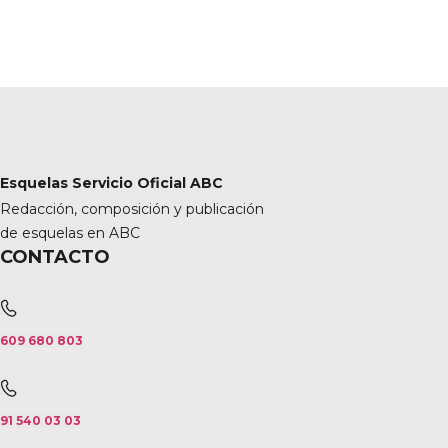
Esquelas Servicio Oficial ABC
Redacción, composición y publicación
de esquelas en ABC
CONTACTO
609 680 803
91 540 03 03