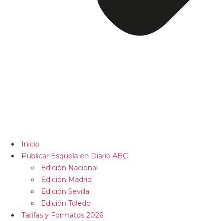
Inicio
Publicar Esquela en Diario ABC
Edición Nacional
Edición Madrid
Edición Sevilla
Edición Toledo
Tarifas y Formatos 2026