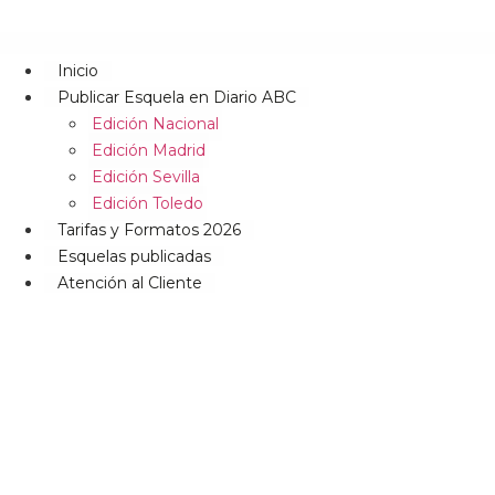
Inicio
Publicar Esquela en Diario ABC
Edición Nacional
Edición Madrid
Edición Sevilla
Edición Toledo
Tarifas y Formatos 2026
Esquelas publicadas
Atención al Cliente