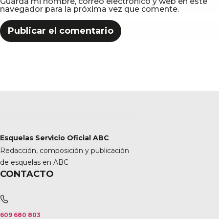
Guarda mi nombre, correo electrónico y web en este
navegador para la próxima vez que comente.
Esquelas Servicio Oficial ABC
Redacción, composición y publicación
de esquelas en ABC
CONTACTO
609 680 803