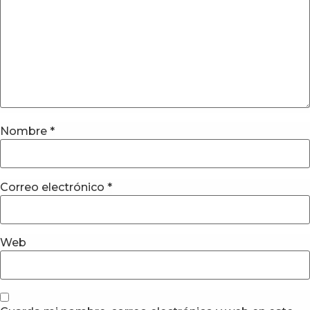
Nombre
*
Correo electrónico
*
Web