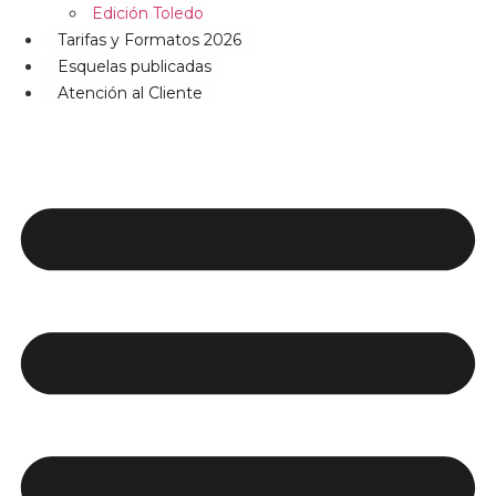
Edición Toledo
Tarifas y Formatos 2026
Esquelas publicadas
Atención al Cliente