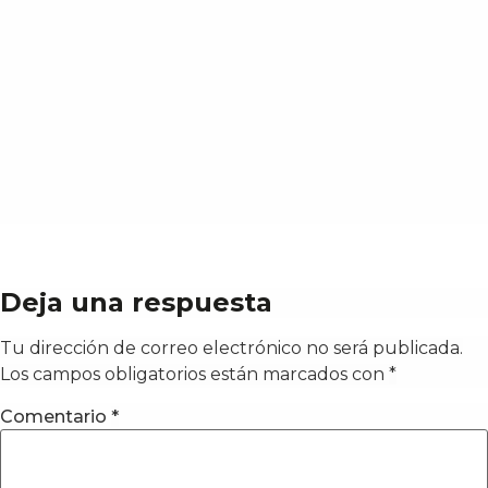
Deja una respuesta
Tu dirección de correo electrónico no será publicada.
Los campos obligatorios están marcados con
*
Comentario
*