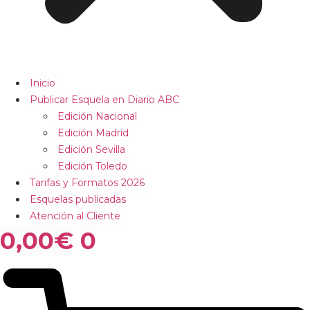
Inicio
Publicar Esquela en Diario ABC
Edición Nacional
Edición Madrid
Edición Sevilla
Edición Toledo
Tarifas y Formatos 2026
Esquelas publicadas
Atención al Cliente
0,00
€
0