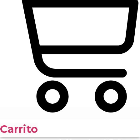
Carrito