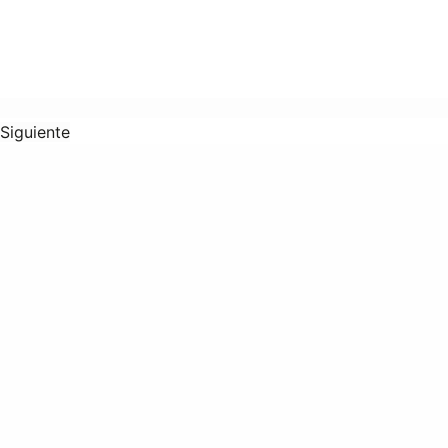
Siguiente