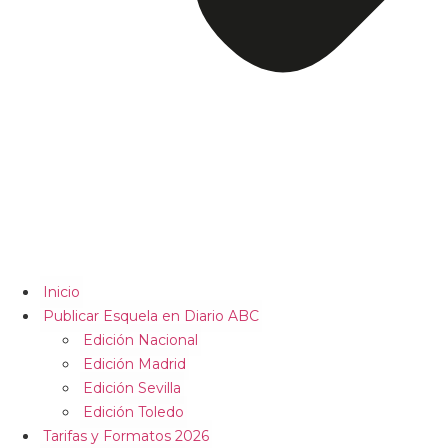
Inicio
Publicar Esquela en Diario ABC
Edición Nacional
Edición Madrid
Edición Sevilla
Edición Toledo
Tarifas y Formatos 2026