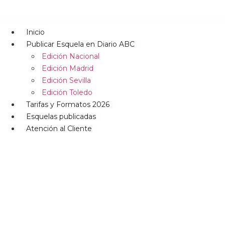
Inicio
Publicar Esquela en Diario ABC
Edición Nacional
Edición Madrid
Edición Sevilla
Edición Toledo
Tarifas y Formatos 2026
Esquelas publicadas
Atención al Cliente