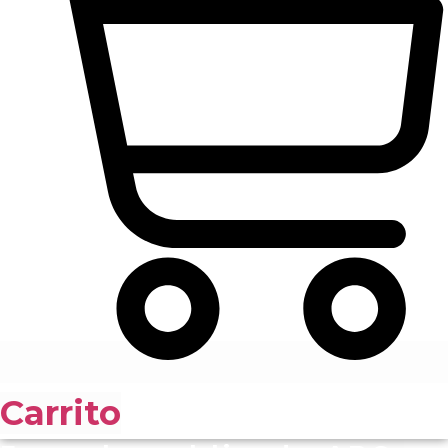
Carrito