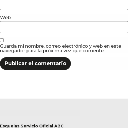
Web
Guarda mi nombre, correo electrónico y web en este
navegador para la próxima vez que comente.
Esquelas Servicio Oficial ABC