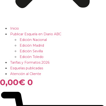
Inicio
Publicar Esquela en Diario ABC
Edición Nacional
Edición Madrid
Edición Sevilla
Edición Toledo
Tarifas y Formatos 2026
Esquelas publicadas
Atención al Cliente
0,00
€
0