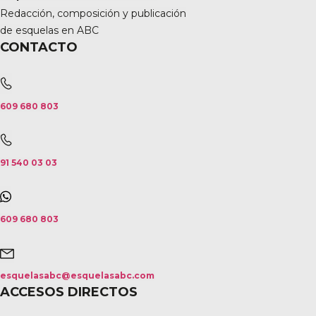
Redacción, composición y publicación
de esquelas en ABC
CONTACTO
609 680 803
91 540 03 03
609 680 803
esquelasabc@esquelasabc.com
ACCESOS DIRECTOS