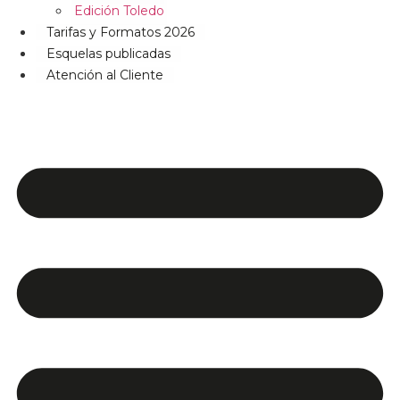
Edición Toledo
Tarifas y Formatos 2026
Esquelas publicadas
Atención al Cliente