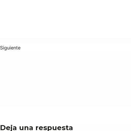
Siguiente
Deja una respuesta