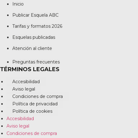
Inicio
Publicar Esquela ABC
Tarifas y formatos 2026
Esquelas publicadas
Atención al cliente
Preguntas frecuentes
TÉRMINOS LEGALES
Accesibilidad
Aviso legal
Condiciones de compra
Política de privacidad
Política de cookies
Accesibilidad
Aviso legal
Condiciones de compra