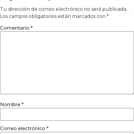
Tu dirección de correo electrónico no será publicada.
Los campos obligatorios están marcados con
*
Comentario
*
Nombre
*
Correo electrónico
*