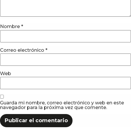
Nombre
*
Correo electrónico
*
Web
Guarda mi nombre, correo electrónico y web en este
navegador para la próxima vez que comente.