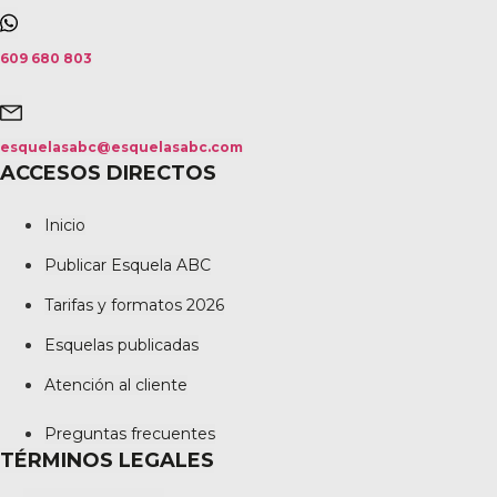
609 680 803
esquelasabc@esquelasabc.com
ACCESOS DIRECTOS
Inicio
Publicar Esquela ABC
Tarifas y formatos 2026
Esquelas publicadas
Atención al cliente
Preguntas frecuentes
TÉRMINOS LEGALES