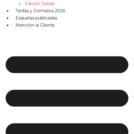
Edición Toledo
Tarifas y Formatos 2026
Esquelas publicadas
Atención al Cliente