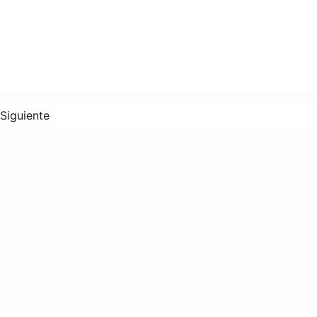
Siguiente