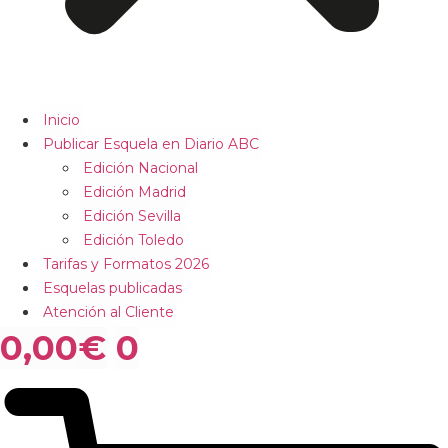
Inicio
Publicar Esquela en Diario ABC
Edición Nacional
Edición Madrid
Edición Sevilla
Edición Toledo
Tarifas y Formatos 2026
Esquelas publicadas
Atención al Cliente
0,00
€
0