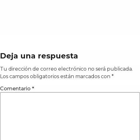
Deja una respuesta
Tu dirección de correo electrónico no será publicada.
Los campos obligatorios están marcados con
*
Comentario
*