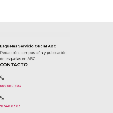
Esquelas Servicio Oficial ABC
Redacción, composición y publicación
de esquelas en ABC
CONTACTO
609 680 803
91 540 03 03