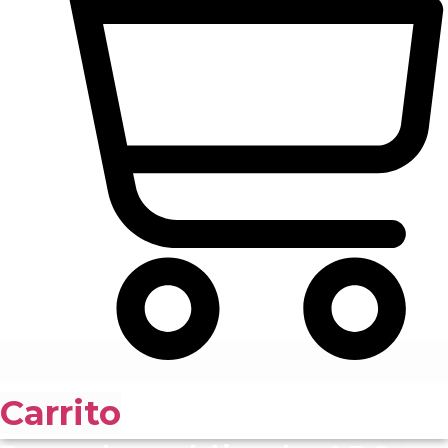
Carrito