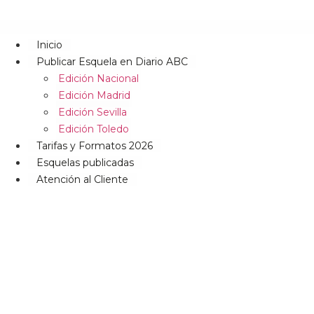
Inicio
Publicar Esquela en Diario ABC
Edición Nacional
Edición Madrid
Edición Sevilla
Edición Toledo
Tarifas y Formatos 2026
Esquelas publicadas
Atención al Cliente