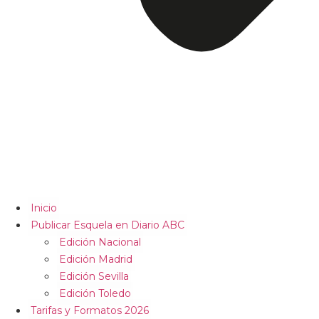
Inicio
Publicar Esquela en Diario ABC
Edición Nacional
Edición Madrid
Edición Sevilla
Edición Toledo
Tarifas y Formatos 2026