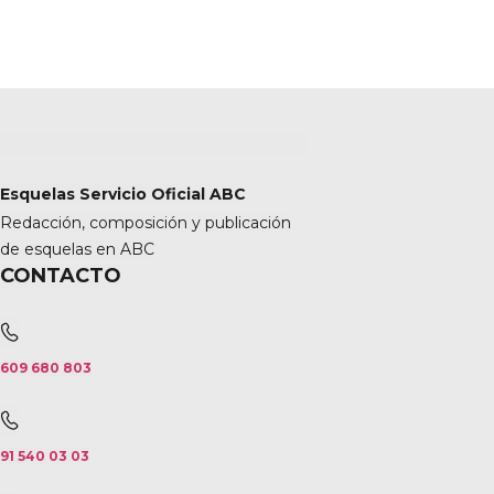
Esquelas Servicio Oficial ABC
Redacción, composición y publicación
de esquelas en ABC
CONTACTO
609 680 803
91 540 03 03