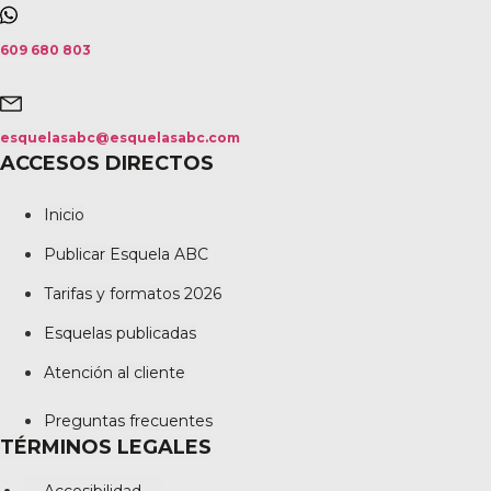
609 680 803
esquelasabc@esquelasabc.com
ACCESOS DIRECTOS
Inicio
Publicar Esquela ABC
Tarifas y formatos 2026
Esquelas publicadas
Atención al cliente
Preguntas frecuentes
TÉRMINOS LEGALES