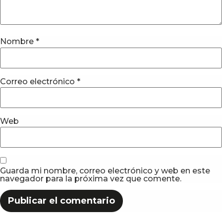
Nombre
*
Correo electrónico
*
Web
Guarda mi nombre, correo electrónico y web en este
navegador para la próxima vez que comente.