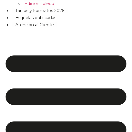
Edición Toledo
Tarifas y Formatos 2026
Esquelas publicadas
Atención al Cliente