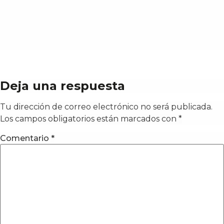
Deja una respuesta
Tu dirección de correo electrónico no será publicada.
Los campos obligatorios están marcados con
*
Comentario
*