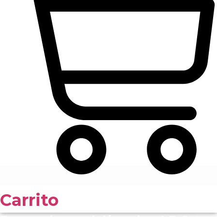
Carrito