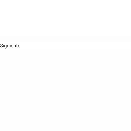
Siguiente