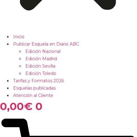
Inicio
Publicar Esquela en Diario ABC
Edición Nacional
Edición Madrid
Edición Sevilla
Edición Toledo
Tarifas y Formatos 2026
Esquelas publicadas
Atención al Cliente
0,00
€
0