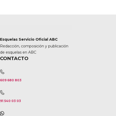
Esquelas Servicio Oficial ABC
Redacción, composición y publicación
de esquelas en ABC
CONTACTO
609 680 803
91 540 03 03