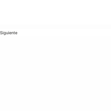
Siguiente