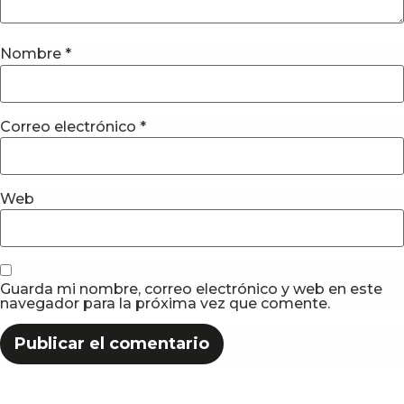
Nombre
*
Correo electrónico
*
Web
Guarda mi nombre, correo electrónico y web en este
navegador para la próxima vez que comente.