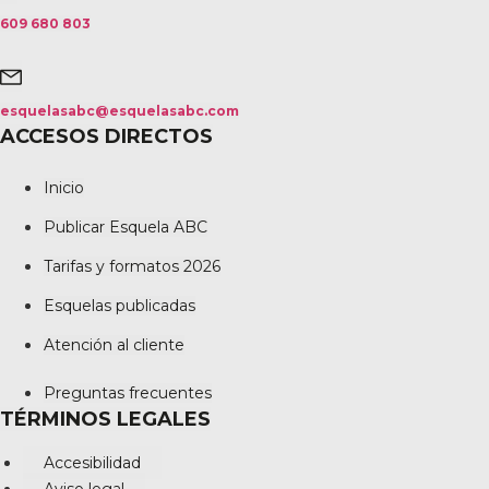
609 680 803
esquelasabc@esquelasabc.com
ACCESOS DIRECTOS
Inicio
Publicar Esquela ABC
Tarifas y formatos 2026
Esquelas publicadas
Atención al cliente
Preguntas frecuentes
TÉRMINOS LEGALES
Accesibilidad