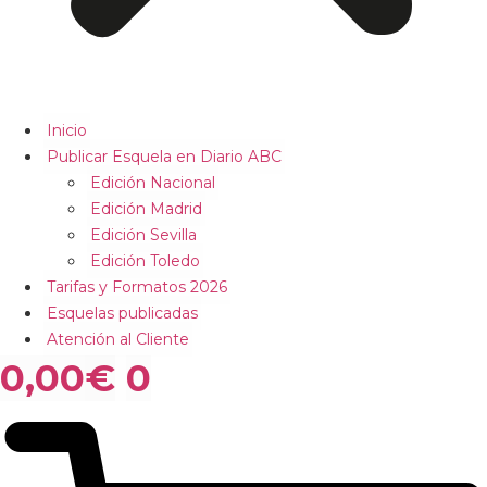
Inicio
Publicar Esquela en Diario ABC
Edición Nacional
Edición Madrid
Edición Sevilla
Edición Toledo
Tarifas y Formatos 2026
Esquelas publicadas
Atención al Cliente
0,00
€
0