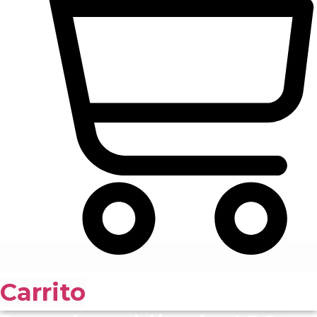
Carrito