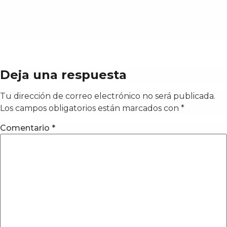
Deja una respuesta
Tu dirección de correo electrónico no será publicada.
Los campos obligatorios están marcados con
*
Comentario
*