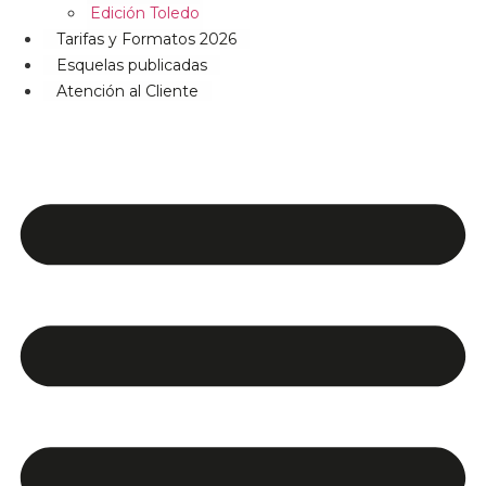
Edición Toledo
Tarifas y Formatos 2026
Esquelas publicadas
Atención al Cliente