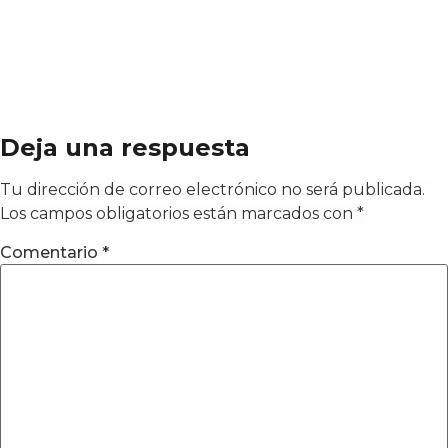
Deja una respuesta
Tu dirección de correo electrónico no será publicada.
Los campos obligatorios están marcados con
*
Comentario
*