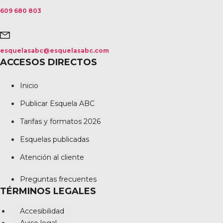
609 680 803
esquelasabc@esquelasabc.com
ACCESOS DIRECTOS
Inicio
Publicar Esquela ABC
Tarifas y formatos 2026
Esquelas publicadas
Atención al cliente
Preguntas frecuentes
TÉRMINOS LEGALES
Accesibilidad