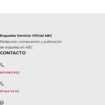
Esquelas Servicio Oficial ABC
Redacción, composición y publicación
de esquelas en ABC
CONTACTO
609 680 803
91 540 03 03