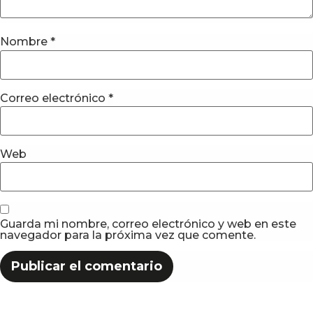
Nombre
*
Correo electrónico
*
Web
Guarda mi nombre, correo electrónico y web en este
navegador para la próxima vez que comente.