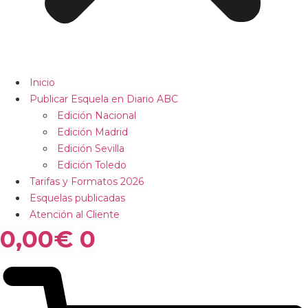
Inicio
Publicar Esquela en Diario ABC
Edición Nacional
Edición Madrid
Edición Sevilla
Edición Toledo
Tarifas y Formatos 2026
Esquelas publicadas
Atención al Cliente
0,00
€
0