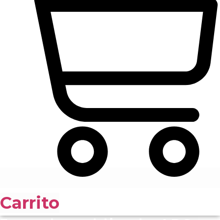
Carrito