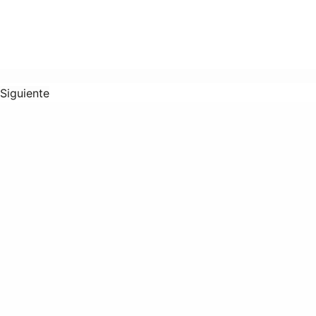
Siguiente