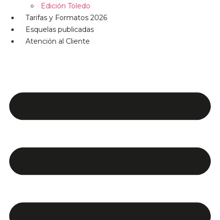
Edición Toledo
Tarifas y Formatos 2026
Esquelas publicadas
Atención al Cliente