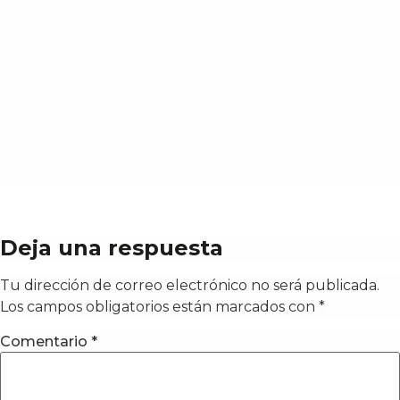
Deja una respuesta
Tu dirección de correo electrónico no será publicada.
Los campos obligatorios están marcados con
*
Comentario
*