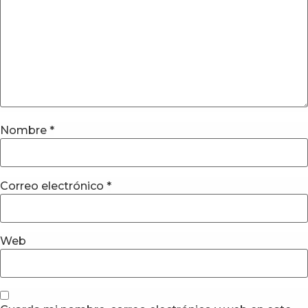
Nombre
*
Correo electrónico
*
Web