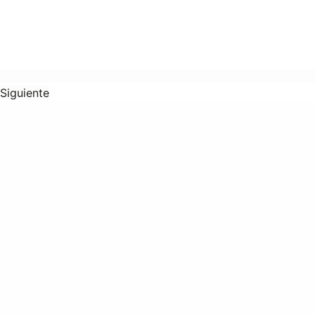
Siguiente