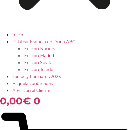
Inicio
Publicar Esquela en Diario ABC
Edición Nacional
Edición Madrid
Edición Sevilla
Edición Toledo
Tarifas y Formatos 2026
Esquelas publicadas
Atención al Cliente
0,00
€
0