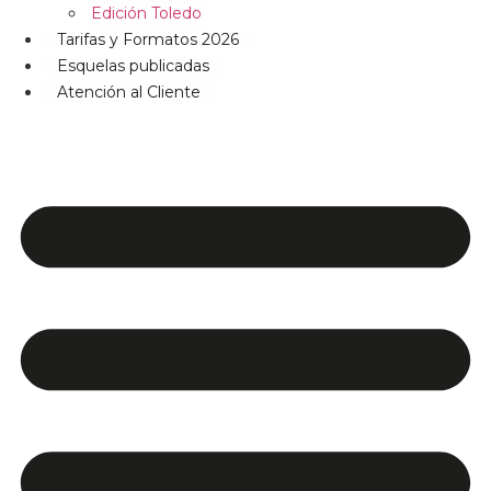
Edición Toledo
Tarifas y Formatos 2026
Esquelas publicadas
Atención al Cliente