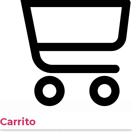
Carrito