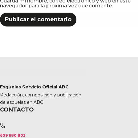
Guarda mi nombre, correo electrónico y web en este
navegador para la próxima vez que comente.
Esquelas Servicio Oficial ABC
Redacción, composición y publicación
de esquelas en ABC
CONTACTO
609 680 803