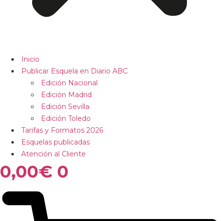
Inicio
Publicar Esquela en Diario ABC
Edición Nacional
Edición Madrid
Edición Sevilla
Edición Toledo
Tarifas y Formatos 2026
Esquelas publicadas
Atención al Cliente
0,00
€
0