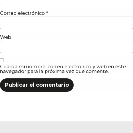
Correo electrónico
*
Web
Guarda mi nombre, correo electrónico y web en este
navegador para la próxima vez que comente.