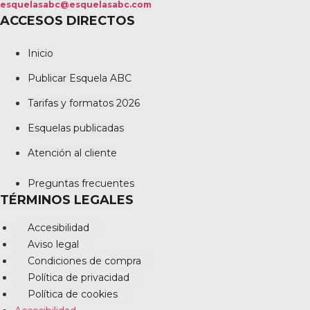
esquelasabc@esquelasabc.com
ACCESOS DIRECTOS
Inicio
Publicar Esquela ABC
Tarifas y formatos 2026
Esquelas publicadas
Atención al cliente
Preguntas frecuentes
TÉRMINOS LEGALES
Accesibilidad
Aviso legal
Condiciones de compra
Política de privacidad
Política de cookies