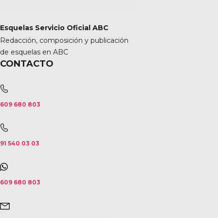
Esquelas Servicio Oficial ABC
Redacción, composición y publicación
de esquelas en ABC
CONTACTO
609 680 803
91 540 03 03
609 680 803