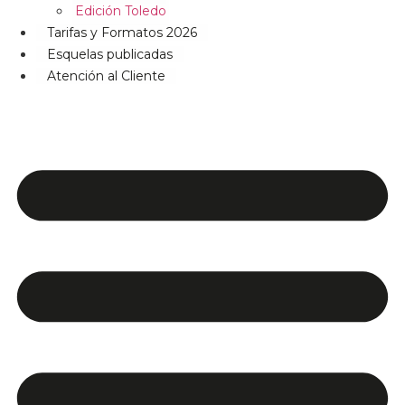
Edición Toledo
Tarifas y Formatos 2026
Esquelas publicadas
Atención al Cliente