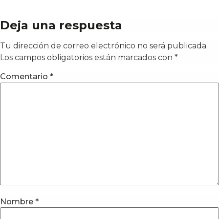
Deja una respuesta
Tu dirección de correo electrónico no será publicada.
Los campos obligatorios están marcados con
*
Comentario
*
Nombre
*