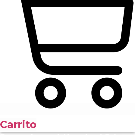
Carrito