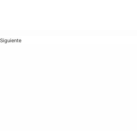
Siguiente