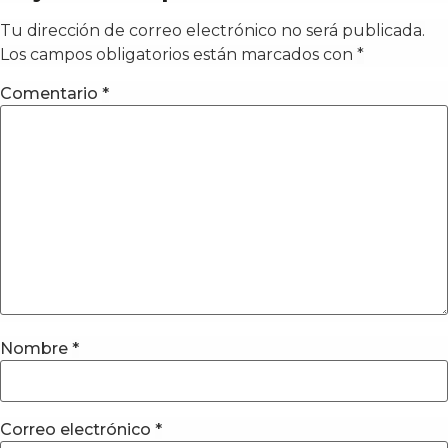
Tu dirección de correo electrónico no será publicada.
Los campos obligatorios están marcados con
*
Comentario
*
Nombre
*
Correo electrónico
*