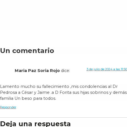
Un comentario
3 de julio de 2024 a las 11:50
Maria Paz Soria Rojo
dice:
Lamento mucho su fallecimiento ,mis condolencias al Dr
Pedrosa a César y Jaime .a D Forita sus hijas sobrinos y demás
familia Un beso para todos.
Responder
Deja una respuesta