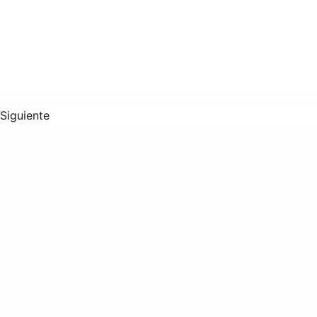
Siguiente