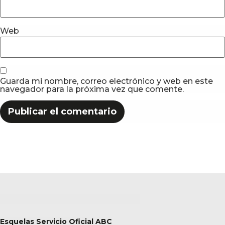
Web
Guarda mi nombre, correo electrónico y web en este
navegador para la próxima vez que comente.
Esquelas Servicio Oficial ABC