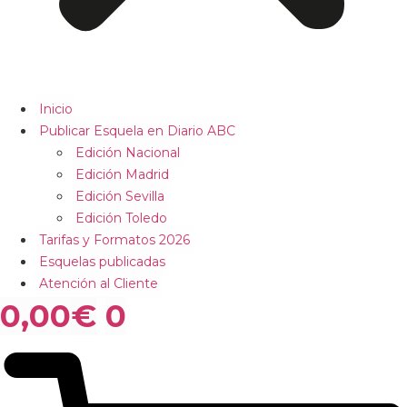
Inicio
Publicar Esquela en Diario ABC
Edición Nacional
Edición Madrid
Edición Sevilla
Edición Toledo
Tarifas y Formatos 2026
Esquelas publicadas
Atención al Cliente
0,00
€
0