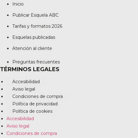
Inicio
Publicar Esquela ABC
Tarifas y formatos 2026
Esquelas publicadas
Atención al cliente
Preguntas frecuentes
TÉRMINOS LEGALES
Accesibilidad
Aviso legal
Condiciones de compra
Política de privacidad
Política de cookies
Accesibilidad
Aviso legal
Condiciones de compra