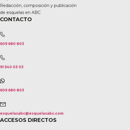
Redacción, composición y publicación
de esquelas en ABC
CONTACTO
609 680 803
91 540 03 03
609 680 803
esquelasabc@esquelasabc.com
ACCESOS DIRECTOS