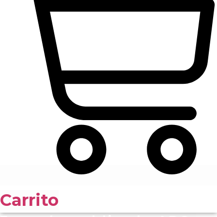
Carrito