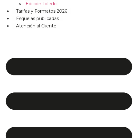
Edición Toledo
Tarifas y Formatos 2026
Esquelas publicadas
Atención al Cliente