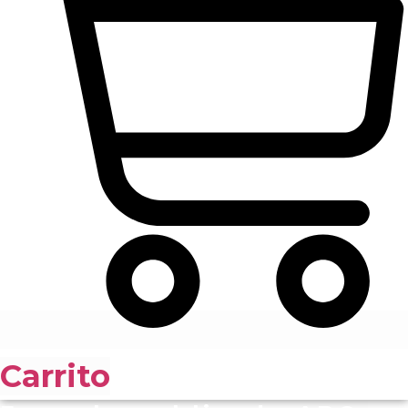
Carrito