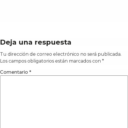
Deja una respuesta
Tu dirección de correo electrónico no será publicada.
Los campos obligatorios están marcados con
*
Comentario
*