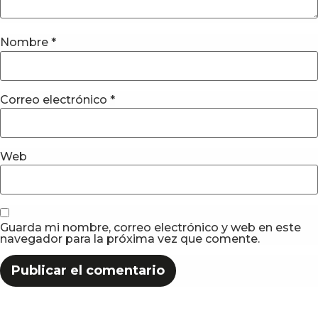
Nombre
*
Correo electrónico
*
Web
Guarda mi nombre, correo electrónico y web en este
navegador para la próxima vez que comente.