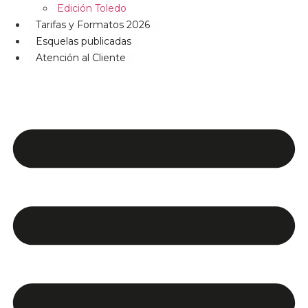
Edición Toledo
Tarifas y Formatos 2026
Esquelas publicadas
Atención al Cliente