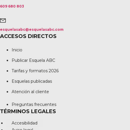
609 680 803
esquelasabc@esquelasabc.com
ACCESOS DIRECTOS
Inicio
Publicar Esquela ABC
Tarifas y formatos 2026
Esquelas publicadas
Atención al cliente
Preguntas frecuentes
TÉRMINOS LEGALES
Accesibilidad