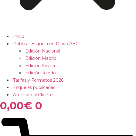
Inicio
Publicar Esquela en Diario ABC
Edición Nacional
Edición Madrid
Edición Sevilla
Edición Toledo
Tarifas y Formatos 2026
Esquelas publicadas
Atención al Cliente
0,00
€
0