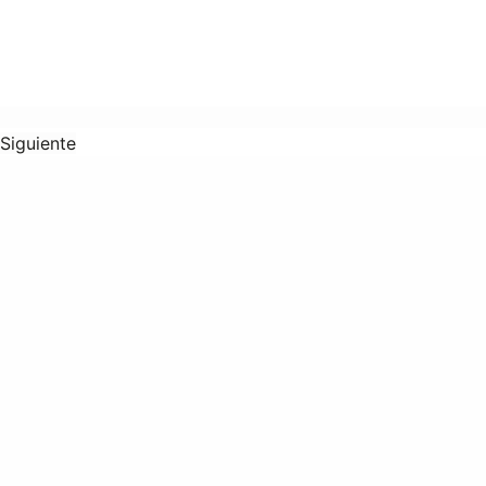
Siguiente