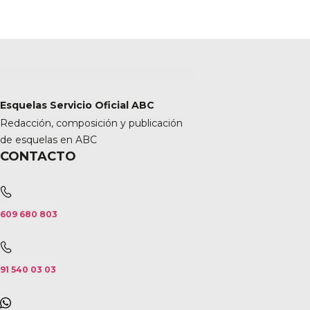
Esquelas Servicio Oficial ABC
Redacción, composición y publicación
de esquelas en ABC
CONTACTO
609 680 803
91 540 03 03