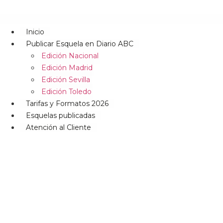
Inicio
Publicar Esquela en Diario ABC
Edición Nacional
Edición Madrid
Edición Sevilla
Edición Toledo
Tarifas y Formatos 2026
Esquelas publicadas
Atención al Cliente