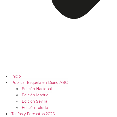
Inicio
Publicar Esquela en Diario ABC
Edición Nacional
Edición Madrid
Edición Sevilla
Edición Toledo
Tarifas y Formatos 2026