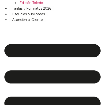
Edición Toledo
Tarifas y Formatos 2026
Esquelas publicadas
Atención al Cliente