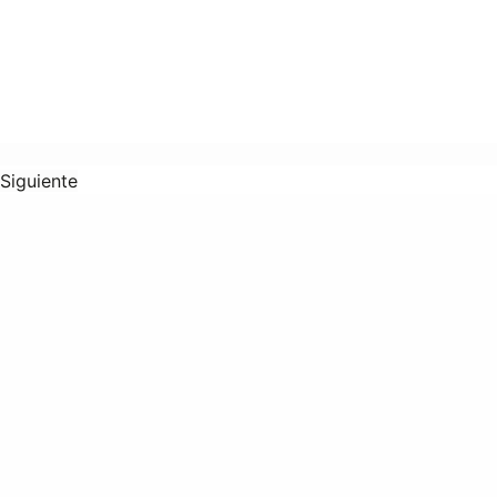
Siguiente