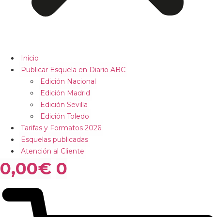
Inicio
Publicar Esquela en Diario ABC
Edición Nacional
Edición Madrid
Edición Sevilla
Edición Toledo
Tarifas y Formatos 2026
Esquelas publicadas
Atención al Cliente
0,00
€
0