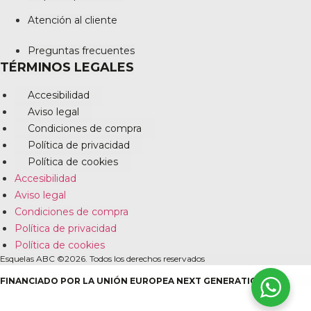
Atención al cliente
Preguntas frecuentes
TÉRMINOS LEGALES
Accesibilidad
Aviso legal
Condiciones de compra
Política de privacidad
Política de cookies
Accesibilidad
Aviso legal
Condiciones de compra
Política de privacidad
Política de cookies
Esquelas ABC ©2026. Todos los derechos reservados
FINANCIADO POR LA UNIÓN EUROPEA NEXT GENERATION EU