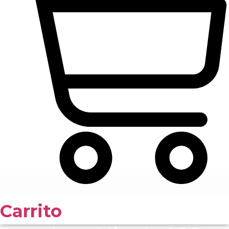
Carrito