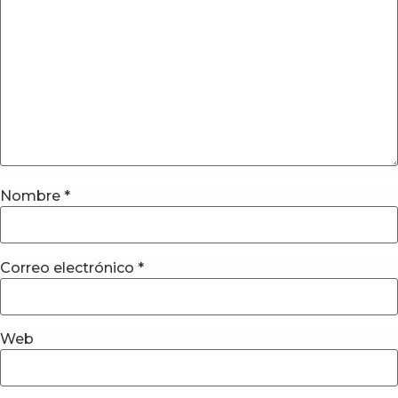
Nombre
*
Correo electrónico
*
Web