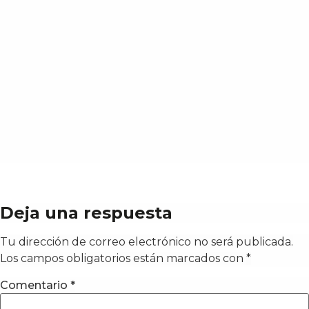
Deja una respuesta
Tu dirección de correo electrónico no será publicada.
Los campos obligatorios están marcados con
*
Comentario
*