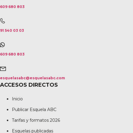
609 680 803
91 540 03 03
609 680 803
esquelasabc@esquelasabc.com
ACCESOS DIRECTOS
Inicio
Publicar Esquela ABC
Tarifas y formatos 2026
Esquelas publicadas