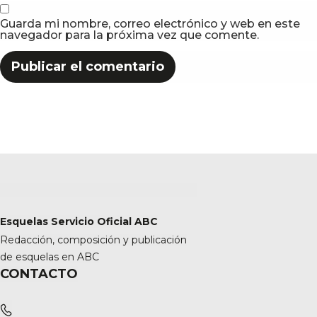
Guarda mi nombre, correo electrónico y web en este
navegador para la próxima vez que comente.
Esquelas Servicio Oficial ABC
Redacción, composición y publicación
de esquelas en ABC
CONTACTO