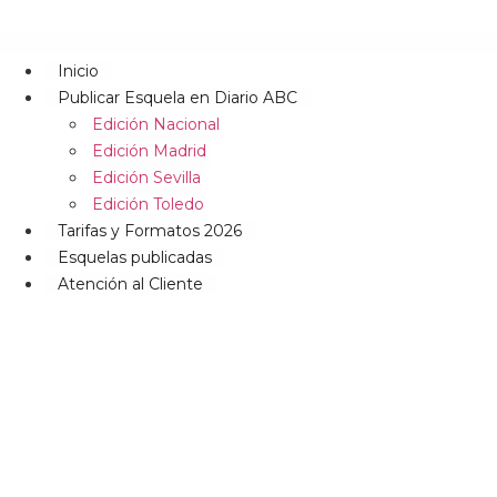
Inicio
Publicar Esquela en Diario ABC
Edición Nacional
Edición Madrid
Edición Sevilla
Edición Toledo
Tarifas y Formatos 2026
Esquelas publicadas
Atención al Cliente