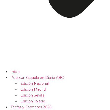
Inicio
Publicar Esquela en Diario ABC
Edición Nacional
Edición Madrid
Edición Sevilla
Edición Toledo
Tarifas y Formatos 2026