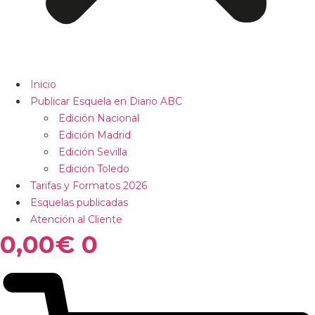
Inicio
Publicar Esquela en Diario ABC
Edición Nacional
Edición Madrid
Edición Sevilla
Edición Toledo
Tarifas y Formatos 2026
Esquelas publicadas
Atención al Cliente
0,00
€
0