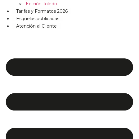
Edición Toledo
Tarifas y Formatos 2026
Esquelas publicadas
Atención al Cliente