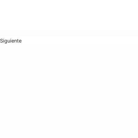
Siguiente