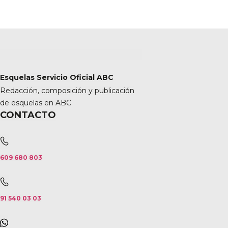
Esquelas Servicio Oficial ABC
Redacción, composición y publicación
de esquelas en ABC
CONTACTO
609 680 803
91 540 03 03