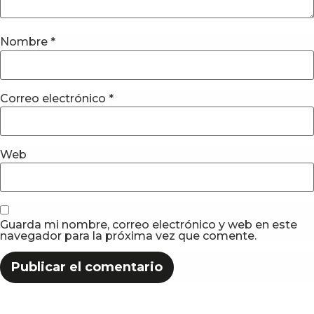
Nombre
*
Correo electrónico
*
Web
Guarda mi nombre, correo electrónico y web en este
navegador para la próxima vez que comente.