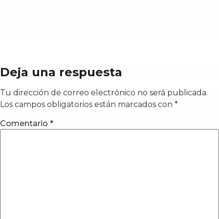
Deja una respuesta
Tu dirección de correo electrónico no será publicada.
Los campos obligatorios están marcados con
*
Comentario
*