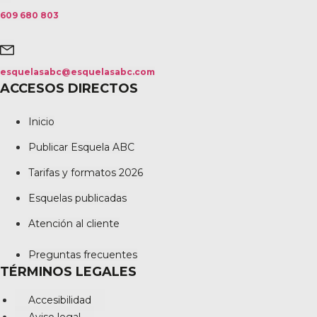
609 680 803
esquelasabc@esquelasabc.com
ACCESOS DIRECTOS
Inicio
Publicar Esquela ABC
Tarifas y formatos 2026
Esquelas publicadas
Atención al cliente
Preguntas frecuentes
TÉRMINOS LEGALES
Accesibilidad