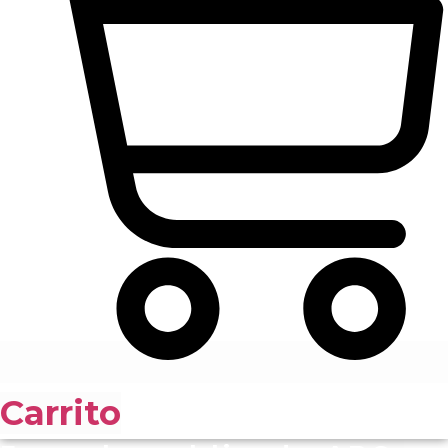
Carrito