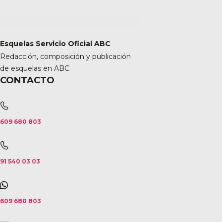
Esquelas Servicio Oficial ABC
Redacción, composición y publicación
de esquelas en ABC
CONTACTO
609 680 803
91 540 03 03
609 680 803