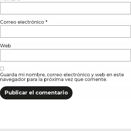
Correo electrónico
*
Web
Guarda mi nombre, correo electrónico y web en este
navegador para la próxima vez que comente.