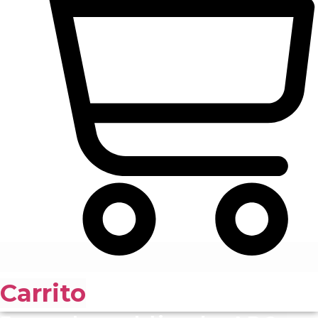
Carrito