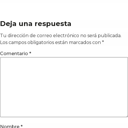
Deja una respuesta
Tu dirección de correo electrónico no será publicada.
Los campos obligatorios están marcados con
*
Comentario
*
Nombre
*