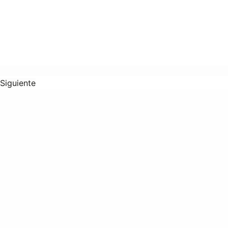
Siguiente