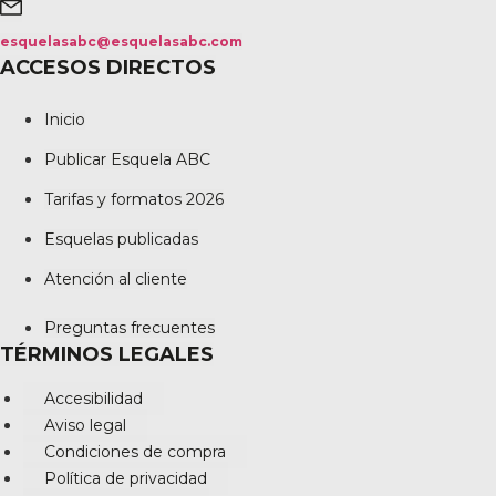
esquelasabc@esquelasabc.com
ACCESOS DIRECTOS
Inicio
Publicar Esquela ABC
Tarifas y formatos 2026
Esquelas publicadas
Atención al cliente
Preguntas frecuentes
TÉRMINOS LEGALES
Accesibilidad
Aviso legal
Condiciones de compra
Política de privacidad