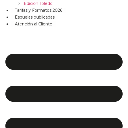
Edición Toledo
Tarifas y Formatos 2026
Esquelas publicadas
Atención al Cliente