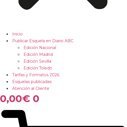
Inicio
Publicar Esquela en Diario ABC
Edición Nacional
Edición Madrid
Edición Sevilla
Edición Toledo
Tarifas y Formatos 2026
Esquelas publicadas
Atención al Cliente
0,00
€
0