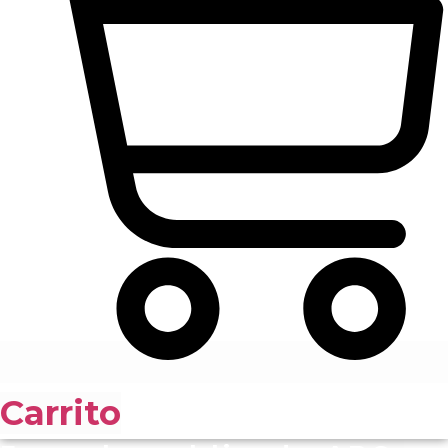
Carrito