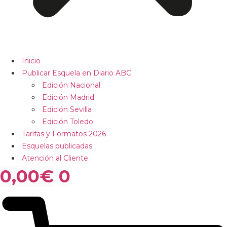
Inicio
Publicar Esquela en Diario ABC
Edición Nacional
Edición Madrid
Edición Sevilla
Edición Toledo
Tarifas y Formatos 2026
Esquelas publicadas
Atención al Cliente
0,00
€
0