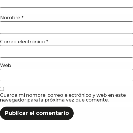
Nombre
*
Correo electrónico
*
Web
Guarda mi nombre, correo electrónico y web en este
navegador para la próxima vez que comente.