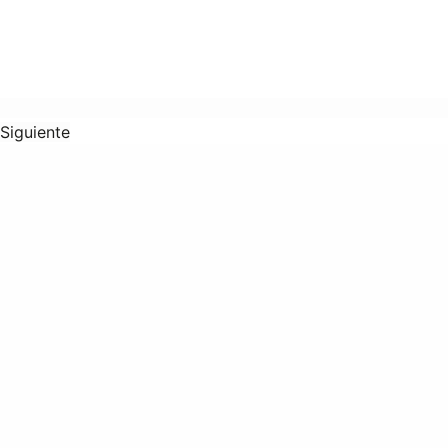
Siguiente