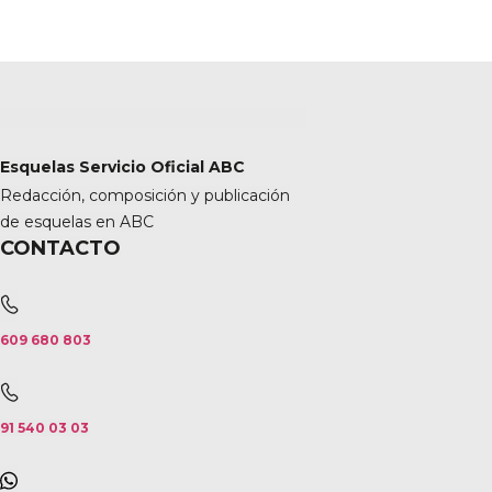
Esquelas Servicio Oficial ABC
Redacción, composición y publicación
de esquelas en ABC
CONTACTO
609 680 803
91 540 03 03