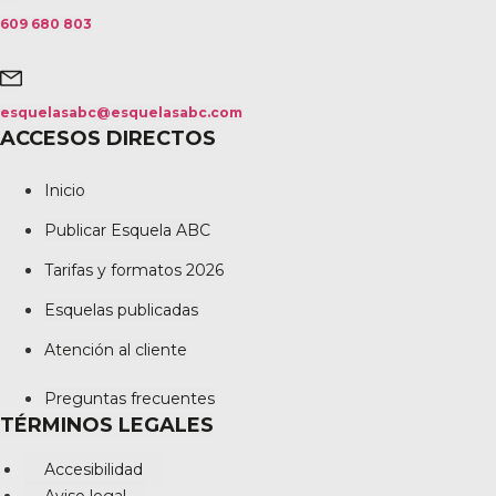
609 680 803
esquelasabc@esquelasabc.com
ACCESOS DIRECTOS
Inicio
Publicar Esquela ABC
Tarifas y formatos 2026
Esquelas publicadas
Atención al cliente
Preguntas frecuentes
TÉRMINOS LEGALES
Accesibilidad