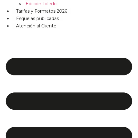
Edición Toledo
Tarifas y Formatos 2026
Esquelas publicadas
Atención al Cliente