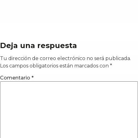
Deja una respuesta
Tu dirección de correo electrónico no será publicada.
Los campos obligatorios están marcados con
*
Comentario
*