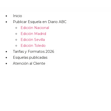
Inicio
Publicar Esquela en Diario ABC
Edición Nacional
Edición Madrid
Edición Sevilla
Edición Toledo
Tarifas y Formatos 2026
Esquelas publicadas
Atención al Cliente