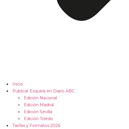
Inicio
Publicar Esquela en Diario ABC
Edición Nacional
Edición Madrid
Edición Sevilla
Edición Toledo
Tarifas y Formatos 2026