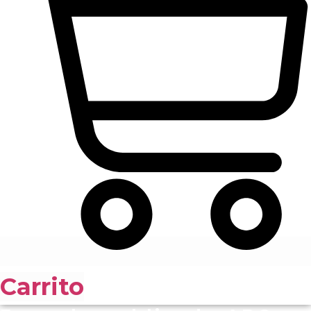
Carrito