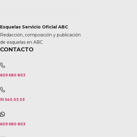
Esquelas Servicio Oficial ABC
Redacción, composición y publicación
de esquelas en ABC
CONTACTO
609 680 803
91 540 03 03
609 680 803