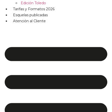
Edición Toledo
Tarifas y Formatos 2026
Esquelas publicadas
Atención al Cliente