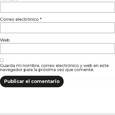
Correo electrónico
*
Web
Guarda mi nombre, correo electrónico y web en este
navegador para la próxima vez que comente.