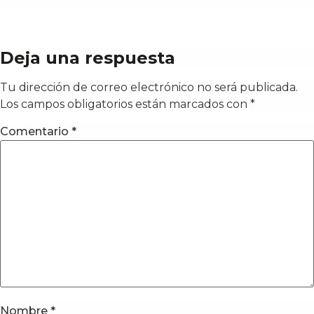
Deja una respuesta
Tu dirección de correo electrónico no será publicada.
Los campos obligatorios están marcados con
*
Comentario
*
Nombre
*