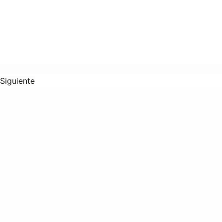
Siguiente