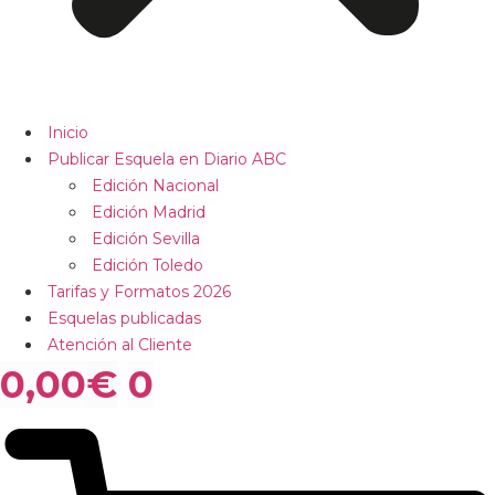
Inicio
Publicar Esquela en Diario ABC
Edición Nacional
Edición Madrid
Edición Sevilla
Edición Toledo
Tarifas y Formatos 2026
Esquelas publicadas
Atención al Cliente
0,00
€
0