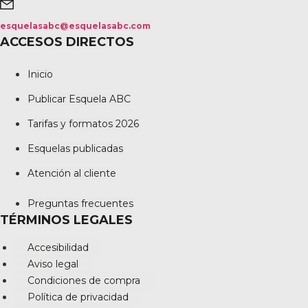
esquelasabc@esquelasabc.com
ACCESOS DIRECTOS
Inicio
Publicar Esquela ABC
Tarifas y formatos 2026
Esquelas publicadas
Atención al cliente
Preguntas frecuentes
TÉRMINOS LEGALES
Accesibilidad
Aviso legal
Condiciones de compra
Política de privacidad