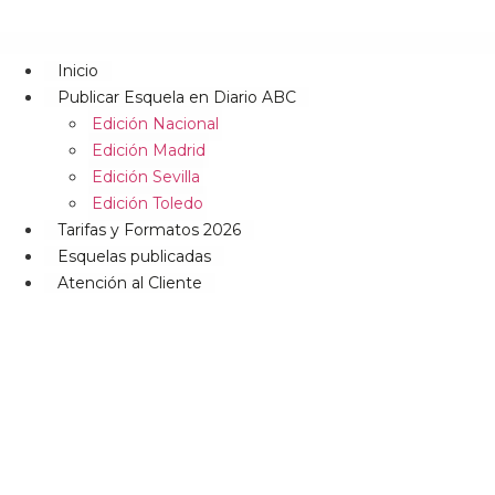
Inicio
Publicar Esquela en Diario ABC
Edición Nacional
Edición Madrid
Edición Sevilla
Edición Toledo
Tarifas y Formatos 2026
Esquelas publicadas
Atención al Cliente