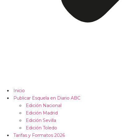
Inicio
Publicar Esquela en Diario ABC
Edición Nacional
Edición Madrid
Edición Sevilla
Edición Toledo
Tarifas y Formatos 2026