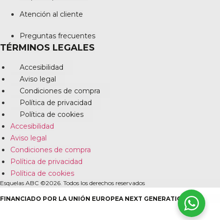
Atención al cliente
Preguntas frecuentes
TÉRMINOS LEGALES
Accesibilidad
Aviso legal
Condiciones de compra
Política de privacidad
Política de cookies
Accesibilidad
Aviso legal
Condiciones de compra
Política de privacidad
Política de cookies
Esquelas ABC ©2026. Todos los derechos reservados
FINANCIADO POR LA UNIÓN EUROPEA NEXT GENERATION EU