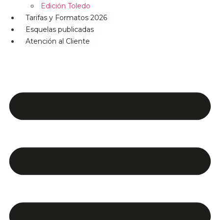
Edición Toledo
Tarifas y Formatos 2026
Esquelas publicadas
Atención al Cliente