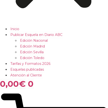
Inicio
Publicar Esquela en Diario ABC
Edición Nacional
Edición Madrid
Edición Sevilla
Edición Toledo
Tarifas y Formatos 2026
Esquelas publicadas
Atención al Cliente
0,00
€
0