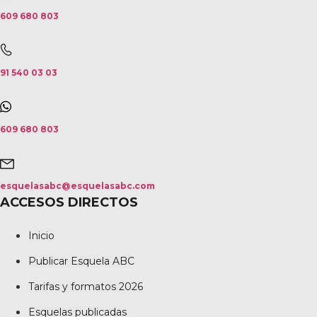
609 680 803
91 540 03 03
609 680 803
esquelasabc@esquelasabc.com
ACCESOS DIRECTOS
Inicio
Publicar Esquela ABC
Tarifas y formatos 2026
Esquelas publicadas