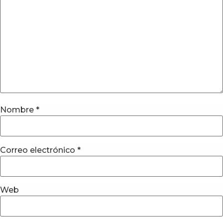
Nombre
*
Correo electrónico
*
Web