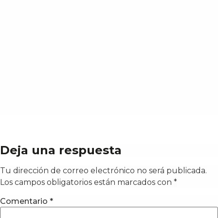
Deja una respuesta
Tu dirección de correo electrónico no será publicada.
Los campos obligatorios están marcados con
*
Comentario
*