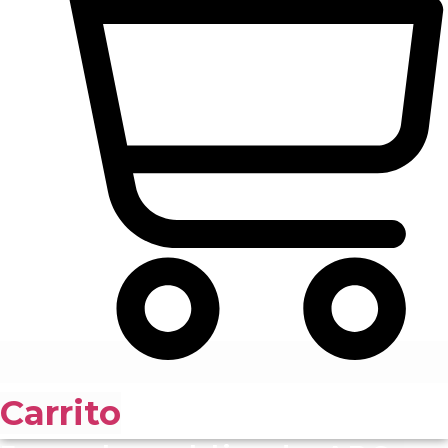
Carrito