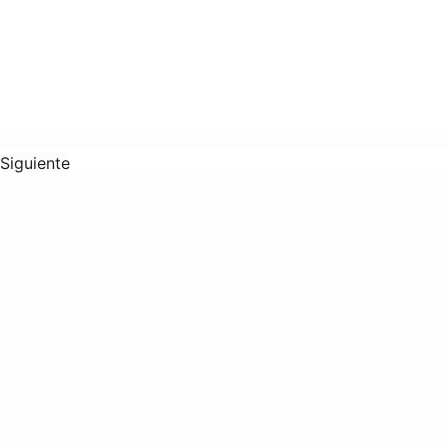
Siguiente