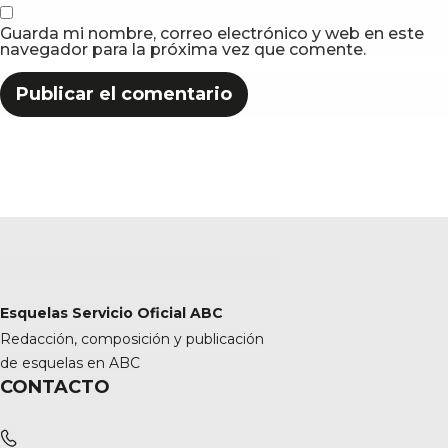
Guarda mi nombre, correo electrónico y web en este
navegador para la próxima vez que comente.
Esquelas Servicio Oficial ABC
Redacción, composición y publicación
de esquelas en ABC
CONTACTO