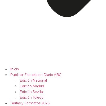
Inicio
Publicar Esquela en Diario ABC
Edición Nacional
Edición Madrid
Edición Sevilla
Edición Toledo
Tarifas y Formatos 2026