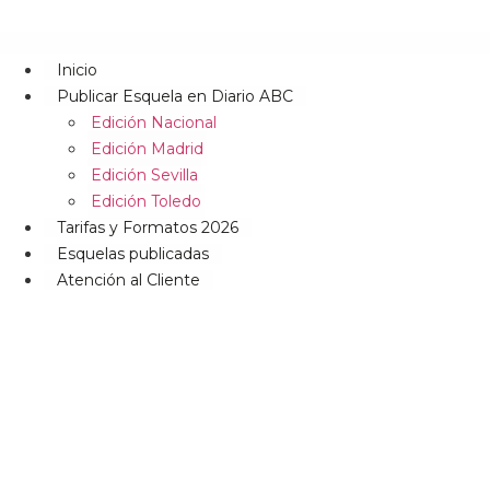
Inicio
Publicar Esquela en Diario ABC
Edición Nacional
Edición Madrid
Edición Sevilla
Edición Toledo
Tarifas y Formatos 2026
Esquelas publicadas
Atención al Cliente