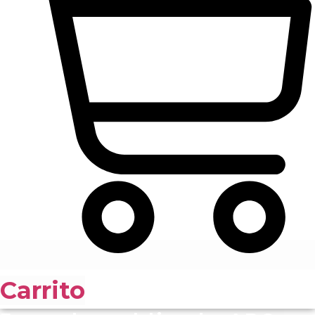
Carrito