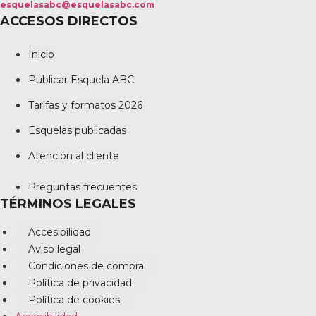
esquelasabc@esquelasabc.com
ACCESOS DIRECTOS
Inicio
Publicar Esquela ABC
Tarifas y formatos 2026
Esquelas publicadas
Atención al cliente
Preguntas frecuentes
TÉRMINOS LEGALES
Accesibilidad
Aviso legal
Condiciones de compra
Política de privacidad
Política de cookies