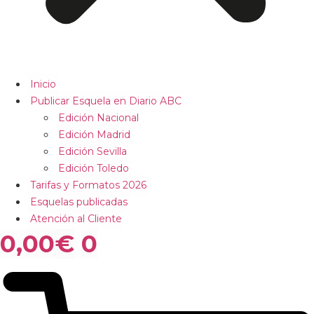
Inicio
Publicar Esquela en Diario ABC
Edición Nacional
Edición Madrid
Edición Sevilla
Edición Toledo
Tarifas y Formatos 2026
Esquelas publicadas
Atención al Cliente
0,00
€
0