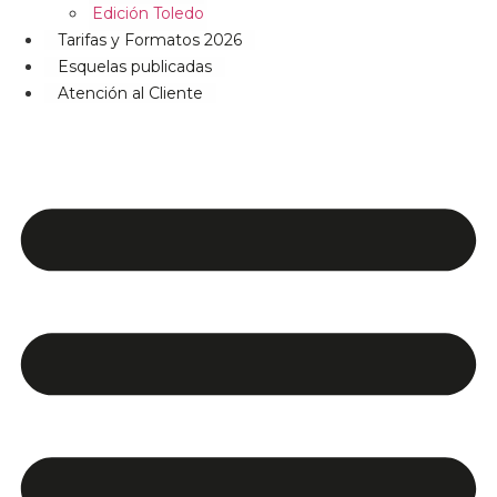
Edición Toledo
Tarifas y Formatos 2026
Esquelas publicadas
Atención al Cliente