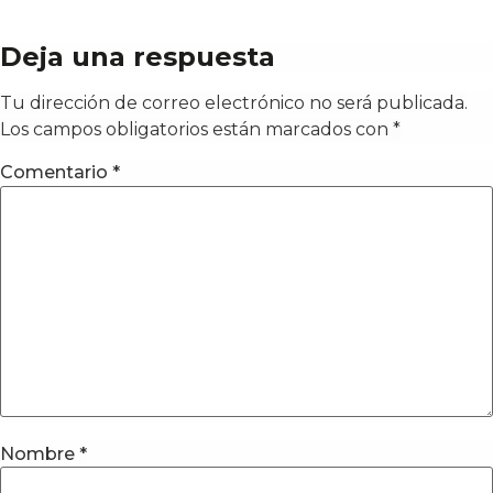
Deja una respuesta
Tu dirección de correo electrónico no será publicada.
Los campos obligatorios están marcados con
*
Comentario
*
Nombre
*