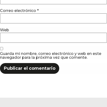
Correo electrónico
*
Web
Guarda mi nombre, correo electrónico y web en este
navegador para la próxima vez que comente.