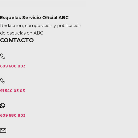
Esquelas Servicio Oficial ABC
Redacción, composición y publicación
de esquelas en ABC
CONTACTO
609 680 803
91 540 03 03
609 680 803