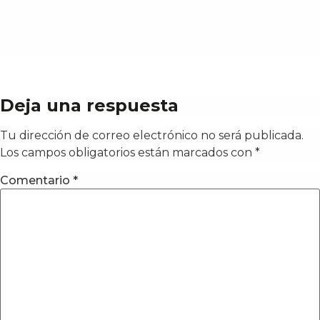
Deja una respuesta
Tu dirección de correo electrónico no será publicada.
Los campos obligatorios están marcados con
*
Comentario
*