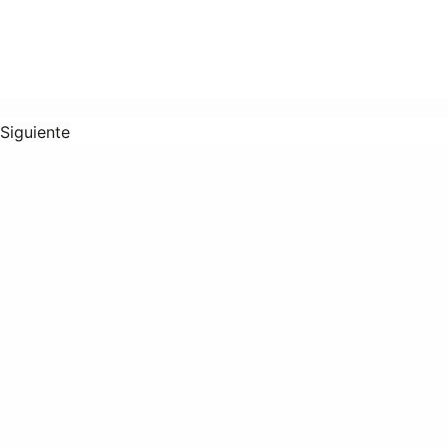
Siguiente