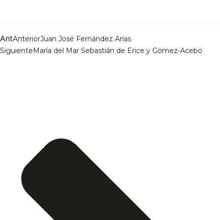
Ant
Anterior
Juan José Fernández Arias
Siguiente
María del Mar Sebastián de Erice y Gómez-Acebo