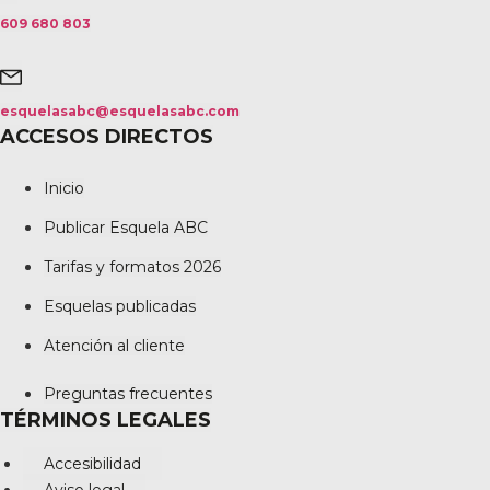
609 680 803
esquelasabc@esquelasabc.com
ACCESOS DIRECTOS
Inicio
Publicar Esquela ABC
Tarifas y formatos 2026
Esquelas publicadas
Atención al cliente
Preguntas frecuentes
TÉRMINOS LEGALES
Accesibilidad