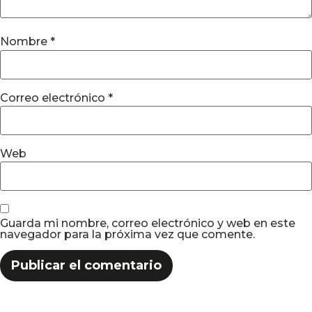
Nombre
*
Correo electrónico
*
Web
Guarda mi nombre, correo electrónico y web en este
navegador para la próxima vez que comente.