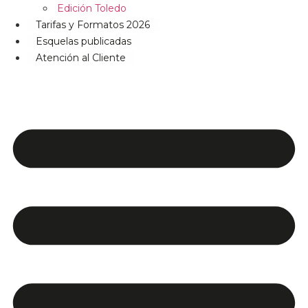
Edición Toledo
Tarifas y Formatos 2026
Esquelas publicadas
Atención al Cliente