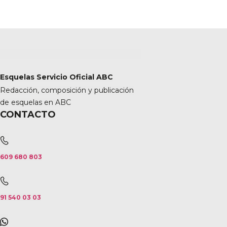
Esquelas Servicio Oficial ABC
Redacción, composición y publicación
de esquelas en ABC
CONTACTO
609 680 803
91 540 03 03