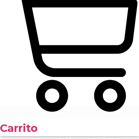
Carrito