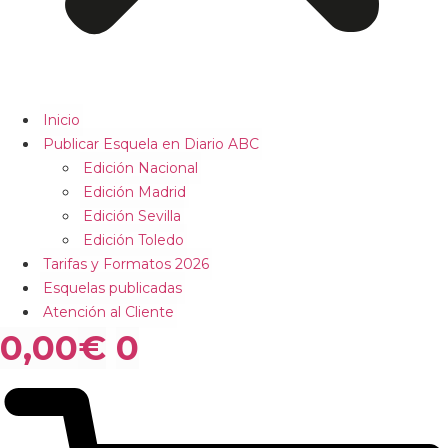
Inicio
Publicar Esquela en Diario ABC
Edición Nacional
Edición Madrid
Edición Sevilla
Edición Toledo
Tarifas y Formatos 2026
Esquelas publicadas
Atención al Cliente
0,00
€
0