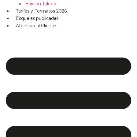
Edición Toledo
Tarifas y Formatos 2026
Esquelas publicadas
Atención al Cliente