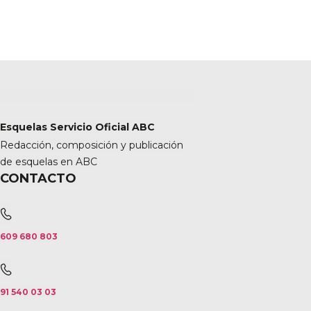
Esquelas Servicio Oficial ABC
Redacción, composición y publicación
de esquelas en ABC
CONTACTO
609 680 803
91 540 03 03