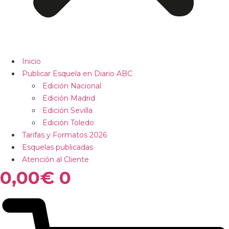
Inicio
Publicar Esquela en Diario ABC
Edición Nacional
Edición Madrid
Edición Sevilla
Edición Toledo
Tarifas y Formatos 2026
Esquelas publicadas
Atención al Cliente
0,00
€
0