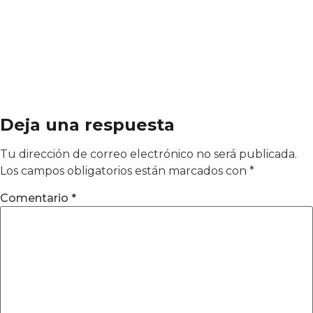
Deja una respuesta
Tu dirección de correo electrónico no será publicada.
Los campos obligatorios están marcados con
*
Comentario
*