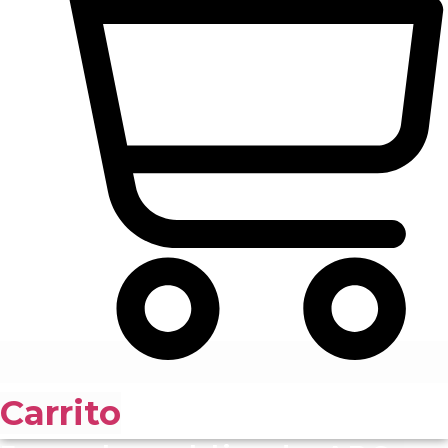
Carrito