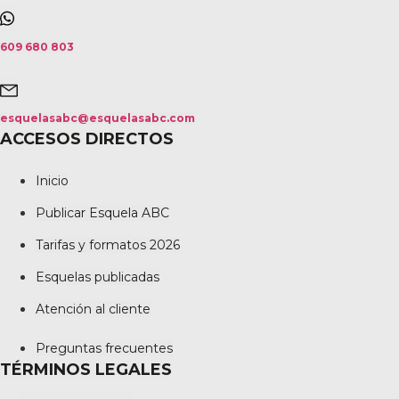
609 680 803
esquelasabc@esquelasabc.com
ACCESOS DIRECTOS
Inicio
Publicar Esquela ABC
Tarifas y formatos 2026
Esquelas publicadas
Atención al cliente
Preguntas frecuentes
TÉRMINOS LEGALES