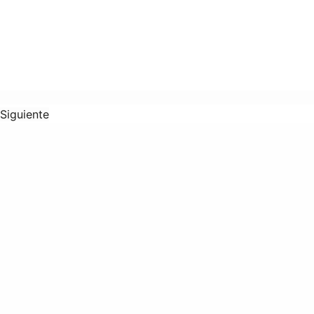
Siguiente