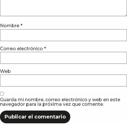
Nombre
*
Correo electrónico
*
Web
Guarda mi nombre, correo electrónico y web en este
navegador para la próxima vez que comente.