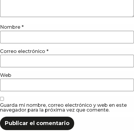
Nombre
*
Correo electrónico
*
Web
Guarda mi nombre, correo electrónico y web en este
navegador para la próxima vez que comente.