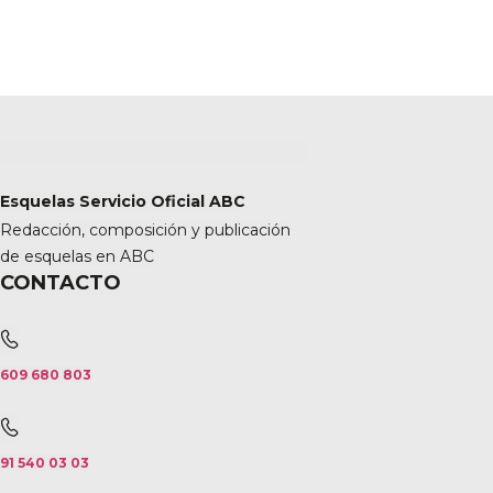
Esquelas Servicio Oficial ABC
Redacción, composición y publicación
de esquelas en ABC
CONTACTO
609 680 803
91 540 03 03