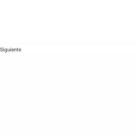
Siguiente