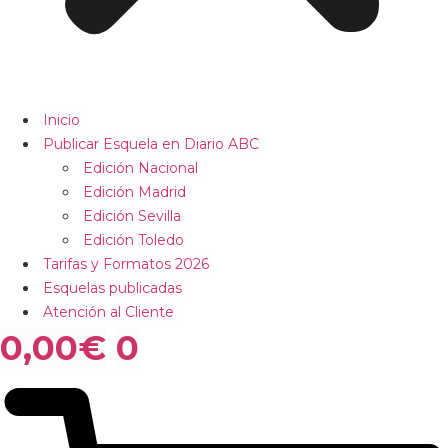
Inicio
Publicar Esquela en Diario ABC
Edición Nacional
Edición Madrid
Edición Sevilla
Edición Toledo
Tarifas y Formatos 2026
Esquelas publicadas
Atención al Cliente
0,00
€
0