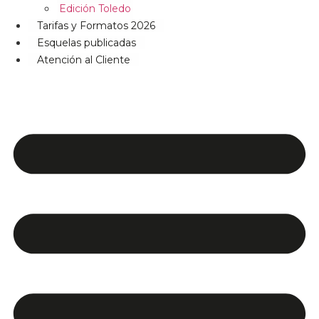
Edición Toledo
Tarifas y Formatos 2026
Esquelas publicadas
Atención al Cliente