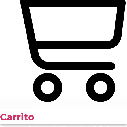
Carrito