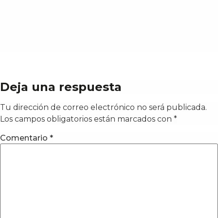
Deja una respuesta
Tu dirección de correo electrónico no será publicada.
Los campos obligatorios están marcados con
*
Comentario
*