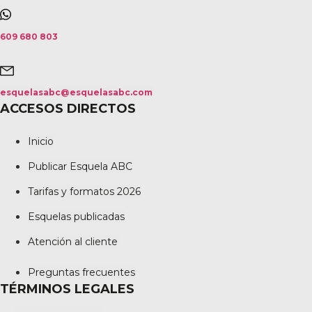
609 680 803
esquelasabc@esquelasabc.com
ACCESOS DIRECTOS
Inicio
Publicar Esquela ABC
Tarifas y formatos 2026
Esquelas publicadas
Atención al cliente
Preguntas frecuentes
TÉRMINOS LEGALES