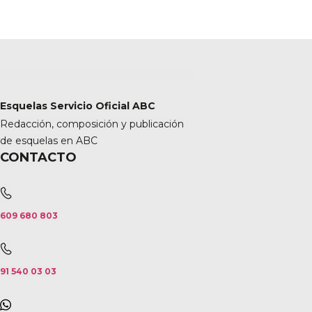
Esquelas Servicio Oficial ABC
Redacción, composición y publicación
de esquelas en ABC
CONTACTO
609 680 803
91 540 03 03