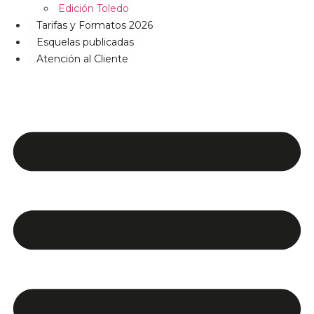
Edición Toledo
Tarifas y Formatos 2026
Esquelas publicadas
Atención al Cliente