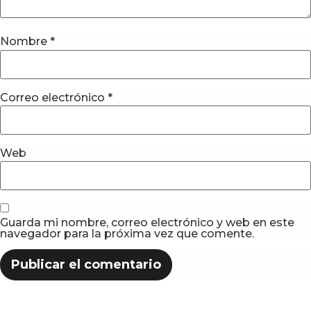
Nombre
*
Correo electrónico
*
Web
Guarda mi nombre, correo electrónico y web en este
navegador para la próxima vez que comente.