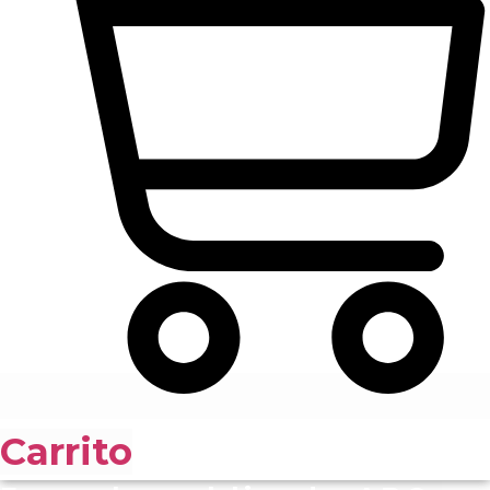
Carrito