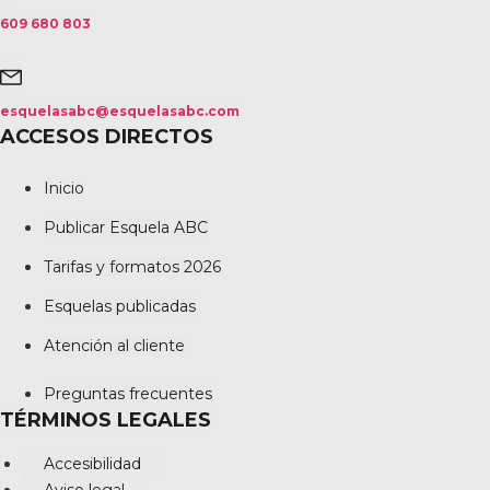
609 680 803
esquelasabc@esquelasabc.com
ACCESOS DIRECTOS
Inicio
Publicar Esquela ABC
Tarifas y formatos 2026
Esquelas publicadas
Atención al cliente
Preguntas frecuentes
TÉRMINOS LEGALES
Accesibilidad