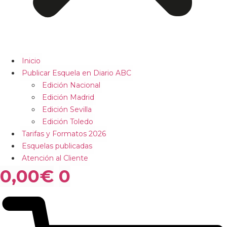
Inicio
Publicar Esquela en Diario ABC
Edición Nacional
Edición Madrid
Edición Sevilla
Edición Toledo
Tarifas y Formatos 2026
Esquelas publicadas
Atención al Cliente
0,00
€
0