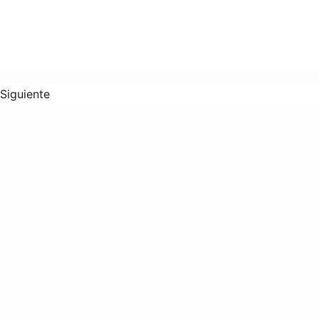
Siguiente