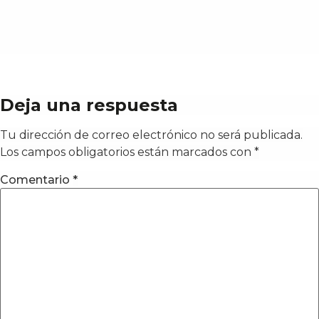
Deja una respuesta
Tu dirección de correo electrónico no será publicada.
Los campos obligatorios están marcados con
*
Comentario
*