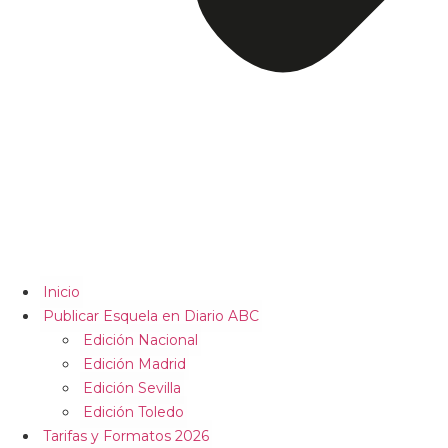
Inicio
Publicar Esquela en Diario ABC
Edición Nacional
Edición Madrid
Edición Sevilla
Edición Toledo
Tarifas y Formatos 2026