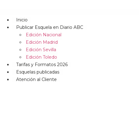
Inicio
Publicar Esquela en Diario ABC
Edición Nacional
Edición Madrid
Edición Sevilla
Edición Toledo
Tarifas y Formatos 2026
Esquelas publicadas
Atención al Cliente