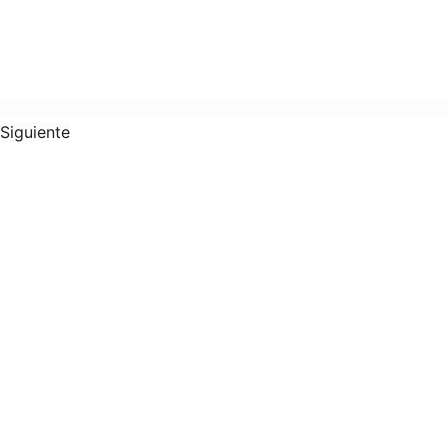
Siguiente