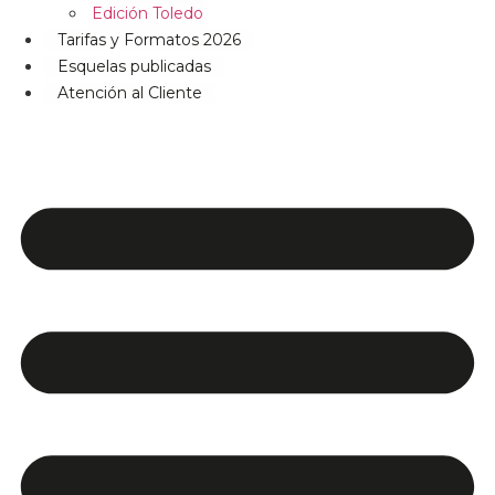
Edición Toledo
Tarifas y Formatos 2026
Esquelas publicadas
Atención al Cliente