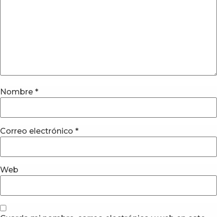
Nombre
*
Correo electrónico
*
Web