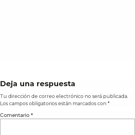
Deja una respuesta
Tu dirección de correo electrónico no será publicada.
Los campos obligatorios están marcados con
*
Comentario
*