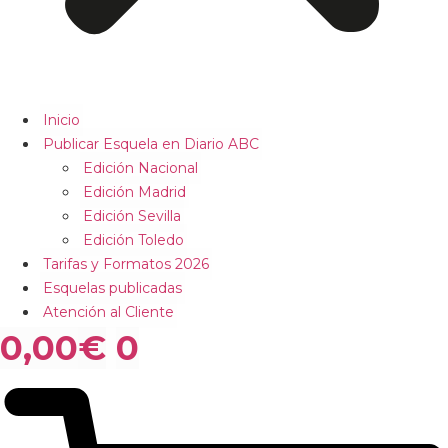
Inicio
Publicar Esquela en Diario ABC
Edición Nacional
Edición Madrid
Edición Sevilla
Edición Toledo
Tarifas y Formatos 2026
Esquelas publicadas
Atención al Cliente
0,00
€
0