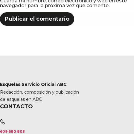
Guarda mi nombre, correo electrónico y web en este
navegador para la próxima vez que comente.
Esquelas Servicio Oficial ABC
Redacción, composición y publicación
de esquelas en ABC
CONTACTO
609 680 803