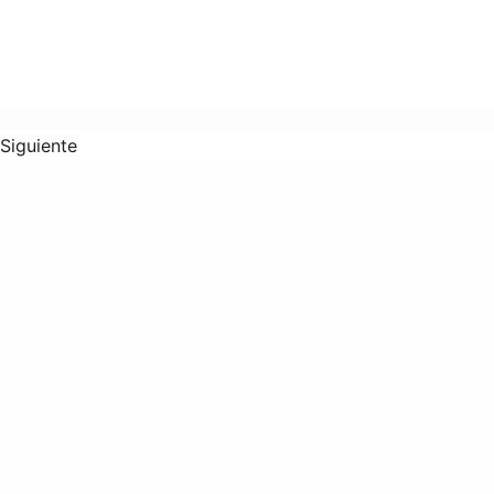
Siguiente