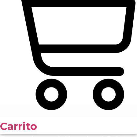
Carrito