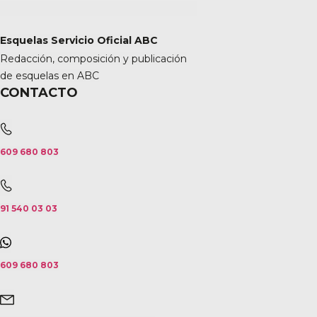
Esquelas Servicio Oficial ABC
Redacción, composición y publicación
de esquelas en ABC
CONTACTO
609 680 803
91 540 03 03
609 680 803