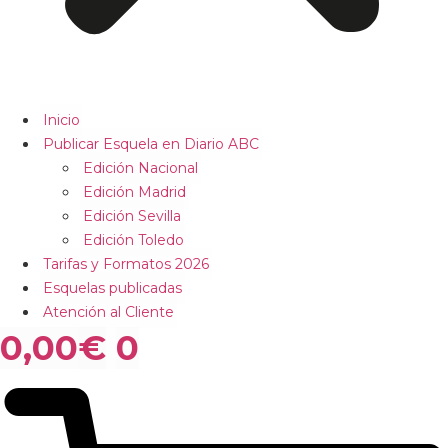
Inicio
Publicar Esquela en Diario ABC
Edición Nacional
Edición Madrid
Edición Sevilla
Edición Toledo
Tarifas y Formatos 2026
Esquelas publicadas
Atención al Cliente
0,00
€
0