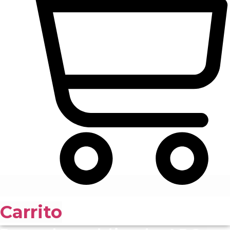
Carrito