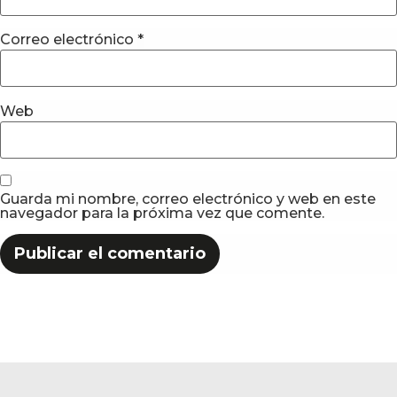
Correo electrónico
*
Web
Guarda mi nombre, correo electrónico y web en este
navegador para la próxima vez que comente.