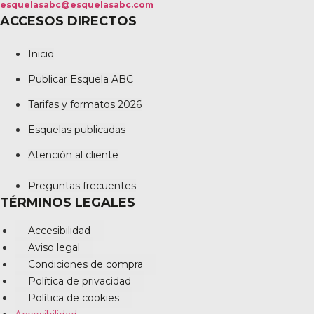
esquelasabc@esquelasabc.com
ACCESOS DIRECTOS
Inicio
Publicar Esquela ABC
Tarifas y formatos 2026
Esquelas publicadas
Atención al cliente
Preguntas frecuentes
TÉRMINOS LEGALES
Accesibilidad
Aviso legal
Condiciones de compra
Política de privacidad
Política de cookies