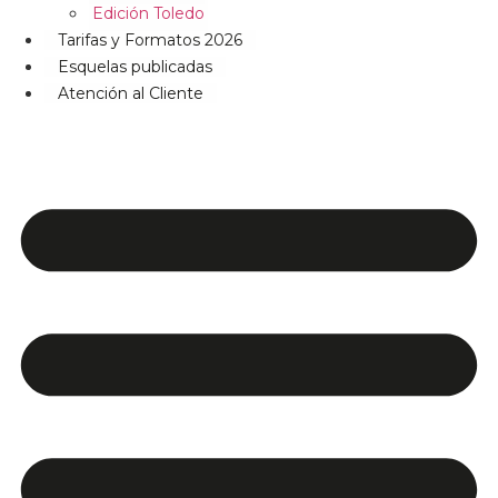
Edición Toledo
Tarifas y Formatos 2026
Esquelas publicadas
Atención al Cliente