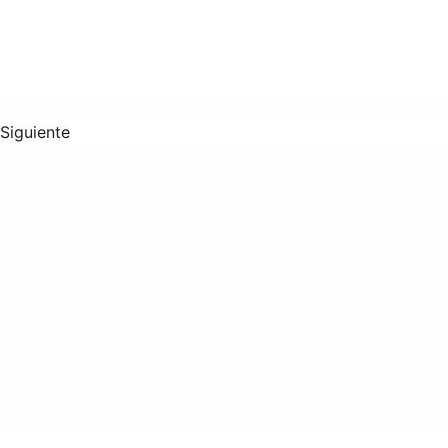
Siguiente