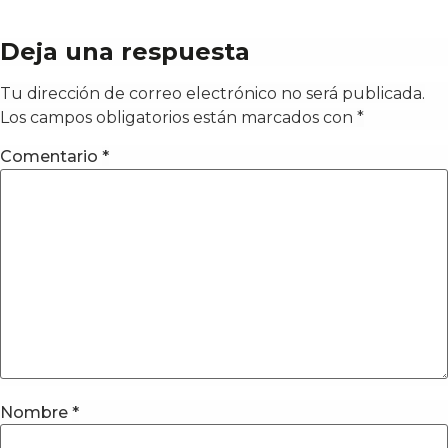
Deja una respuesta
Tu dirección de correo electrónico no será publicada.
Los campos obligatorios están marcados con
*
Comentario
*
Nombre
*