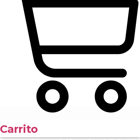
Carrito