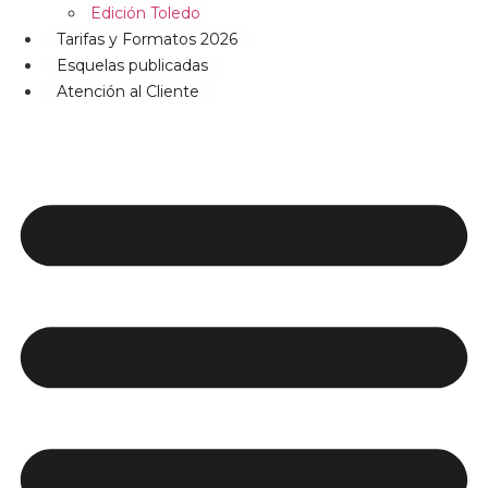
Edición Toledo
Tarifas y Formatos 2026
Esquelas publicadas
Atención al Cliente