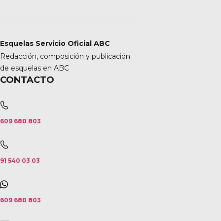
Esquelas Servicio Oficial ABC
Redacción, composición y publicación
de esquelas en ABC
CONTACTO
609 680 803
91 540 03 03
609 680 803