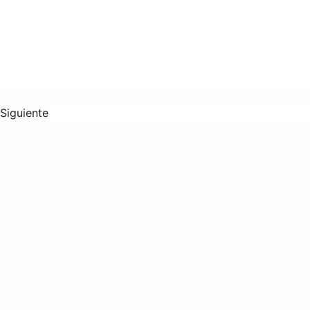
Siguiente