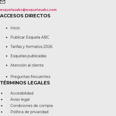
esquelasabc@esquelasabc.com
ACCESOS DIRECTOS
Inicio
Publicar Esquela ABC
Tarifas y formatos 2026
Esquelas publicadas
Atención al cliente
Preguntas frecuentes
TÉRMINOS LEGALES
Accesibilidad
Aviso legal
Condiciones de compra
Política de privacidad