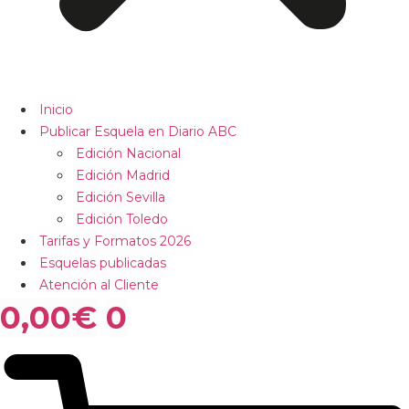
Inicio
Publicar Esquela en Diario ABC
Edición Nacional
Edición Madrid
Edición Sevilla
Edición Toledo
Tarifas y Formatos 2026
Esquelas publicadas
Atención al Cliente
0,00
€
0