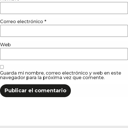
Correo electrónico
*
Web
Guarda mi nombre, correo electrónico y web en este
navegador para la próxima vez que comente.