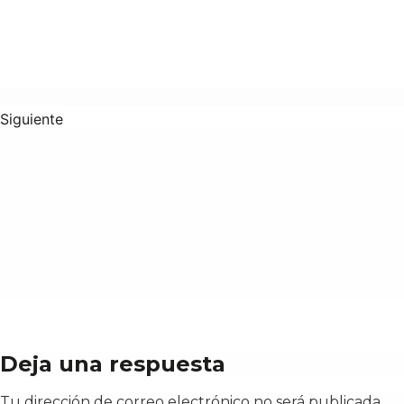
Siguiente
Deja una respuesta
Tu dirección de correo electrónico no será publicada.