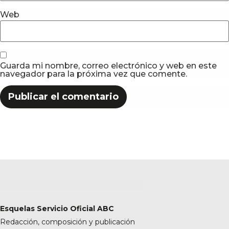
Web
Guarda mi nombre, correo electrónico y web en este
navegador para la próxima vez que comente.
Esquelas Servicio Oficial ABC
Redacción, composición y publicación