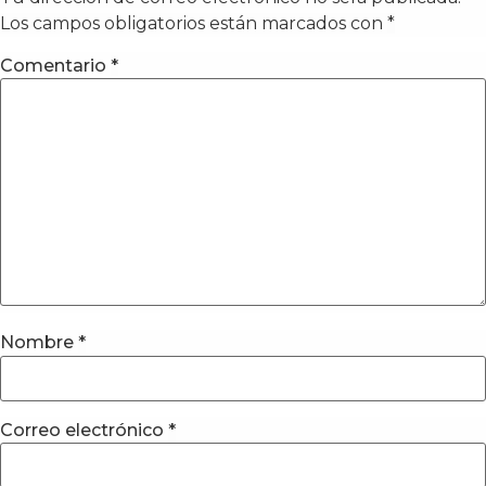
Los campos obligatorios están marcados con
*
Comentario
*
Nombre
*
Correo electrónico
*