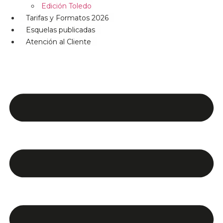
Edición Toledo
Tarifas y Formatos 2026
Esquelas publicadas
Atención al Cliente