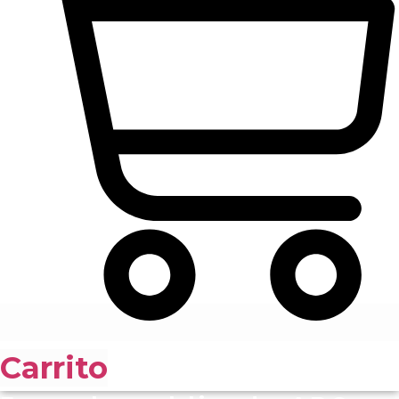
Carrito