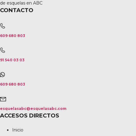
de esquelas en ABC
CONTACTO
609 680 803
91 540 03 03
609 680 803
esquelasabc@esquelasabc.com
ACCESOS DIRECTOS
Inicio