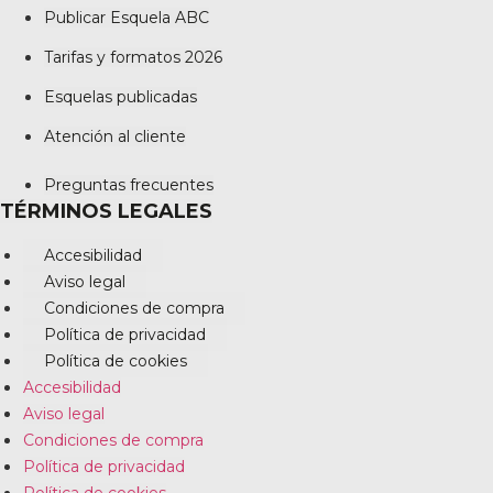
Publicar Esquela ABC
Tarifas y formatos 2026
Esquelas publicadas
Atención al cliente
Preguntas frecuentes
TÉRMINOS LEGALES
Accesibilidad
Aviso legal
Condiciones de compra
Política de privacidad
Política de cookies
Accesibilidad
Aviso legal
Condiciones de compra
Política de privacidad