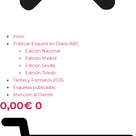
Inicio
Publicar Esquela en Diario ABC
Edición Nacional
Edición Madrid
Edición Sevilla
Edición Toledo
Tarifas y Formatos 2026
Esquelas publicadas
Atención al Cliente
0,00
€
0