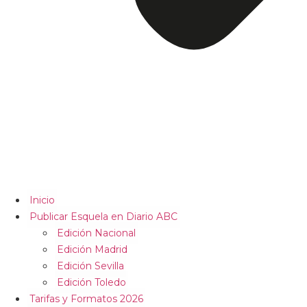
Inicio
Publicar Esquela en Diario ABC
Edición Nacional
Edición Madrid
Edición Sevilla
Edición Toledo
Tarifas y Formatos 2026