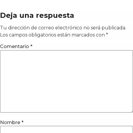
Deja una respuesta
Tu dirección de correo electrónico no será publicada.
Los campos obligatorios están marcados con
*
Comentario
*
Nombre
*