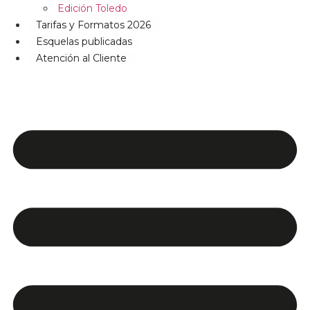
Edición Toledo
Tarifas y Formatos 2026
Esquelas publicadas
Atención al Cliente