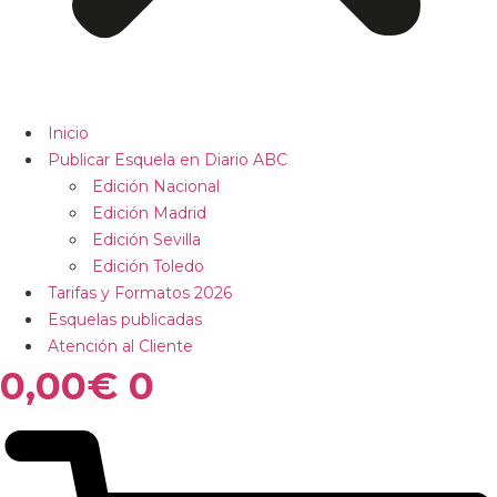
Inicio
Publicar Esquela en Diario ABC
Edición Nacional
Edición Madrid
Edición Sevilla
Edición Toledo
Tarifas y Formatos 2026
Esquelas publicadas
Atención al Cliente
0,00
€
0