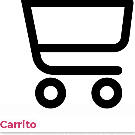
Carrito