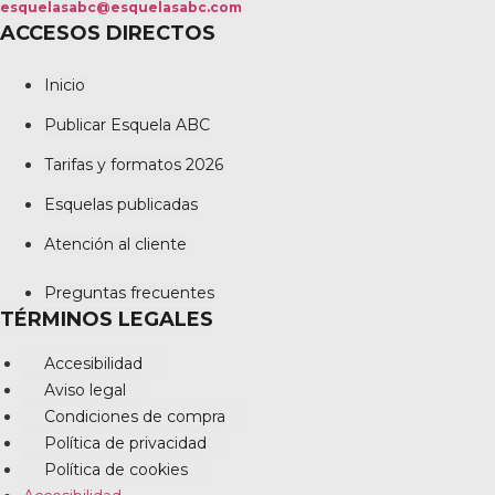
esquelasabc@esquelasabc.com
ACCESOS DIRECTOS
Inicio
Publicar Esquela ABC
Tarifas y formatos 2026
Esquelas publicadas
Atención al cliente
Preguntas frecuentes
TÉRMINOS LEGALES
Accesibilidad
Aviso legal
Condiciones de compra
Política de privacidad
Política de cookies