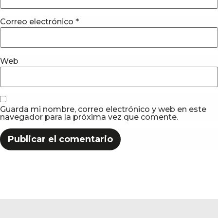
Correo electrónico
*
Web
Guarda mi nombre, correo electrónico y web en este
navegador para la próxima vez que comente.