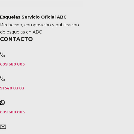
Esquelas Servicio Oficial ABC
Redacción, composición y publicación
de esquelas en ABC
CONTACTO
609 680 803
91 540 03 03
609 680 803