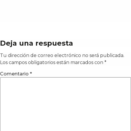
Deja una respuesta
Tu dirección de correo electrónico no será publicada.
Los campos obligatorios están marcados con
*
Comentario
*