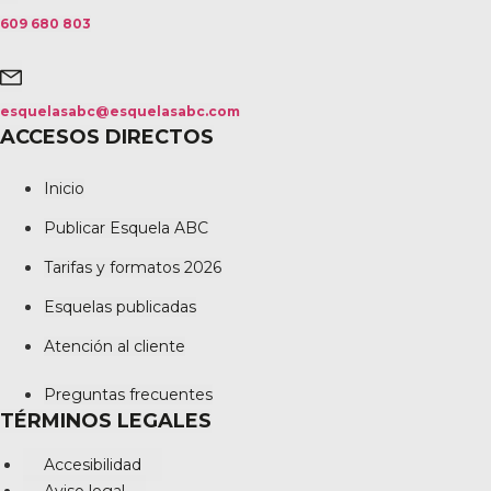
609 680 803
esquelasabc@esquelasabc.com
ACCESOS DIRECTOS
Inicio
Publicar Esquela ABC
Tarifas y formatos 2026
Esquelas publicadas
Atención al cliente
Preguntas frecuentes
TÉRMINOS LEGALES
Accesibilidad