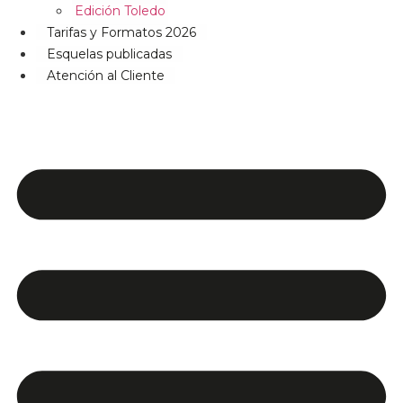
Edición Toledo
Tarifas y Formatos 2026
Esquelas publicadas
Atención al Cliente