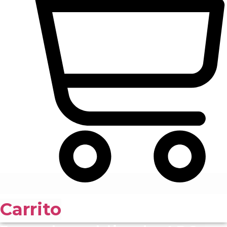
Carrito