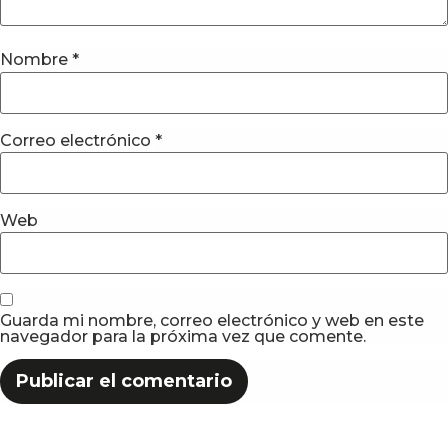
Nombre
*
Correo electrónico
*
Web
Guarda mi nombre, correo electrónico y web en este
navegador para la próxima vez que comente.