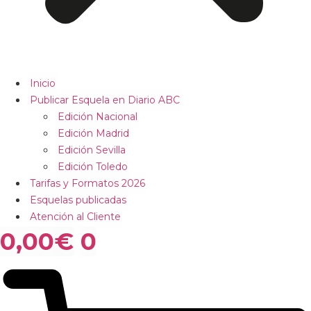
Inicio
Publicar Esquela en Diario ABC
Edición Nacional
Edición Madrid
Edición Sevilla
Edición Toledo
Tarifas y Formatos 2026
Esquelas publicadas
Atención al Cliente
0,00
€
0