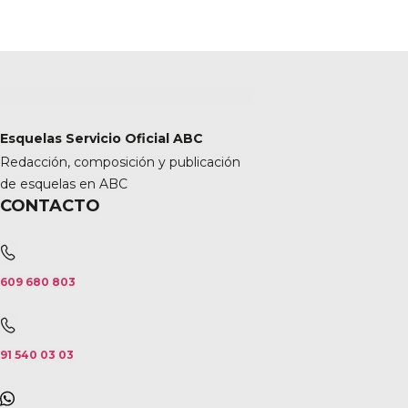
Esquelas Servicio Oficial ABC
Redacción, composición y publicación
de esquelas en ABC
CONTACTO
609 680 803
91 540 03 03