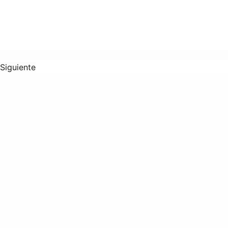
Siguiente