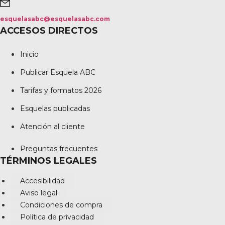
esquelasabc@esquelasabc.com
ACCESOS DIRECTOS
Inicio
Publicar Esquela ABC
Tarifas y formatos 2026
Esquelas publicadas
Atención al cliente
Preguntas frecuentes
TÉRMINOS LEGALES
Accesibilidad
Aviso legal
Condiciones de compra
Política de privacidad