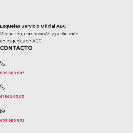
Esquelas Servicio Oficial ABC
Redacción, composición y publicación
de esquelas en ABC
CONTACTO
609 680 803
91 540 03 03
609 680 803