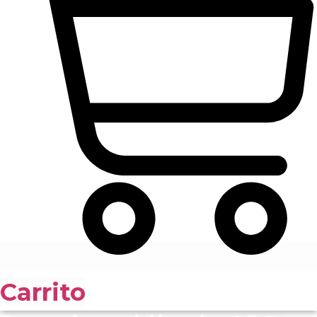
Carrito