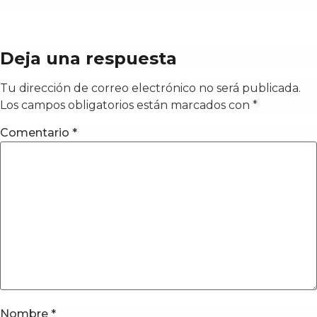
Deja una respuesta
Tu dirección de correo electrónico no será publicada.
Los campos obligatorios están marcados con
*
Comentario
*
Nombre
*