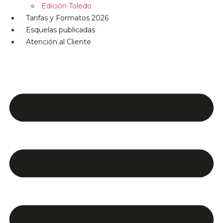
Edición Toledo
Tarifas y Formatos 2026
Esquelas publicadas
Atención al Cliente