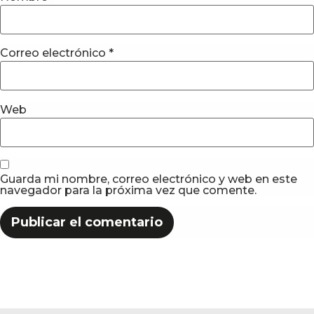
Correo electrónico
*
Web
Guarda mi nombre, correo electrónico y web en este
navegador para la próxima vez que comente.