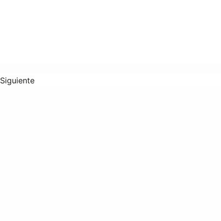
Siguiente