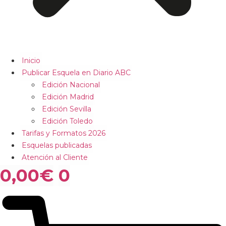
Inicio
Publicar Esquela en Diario ABC
Edición Nacional
Edición Madrid
Edición Sevilla
Edición Toledo
Tarifas y Formatos 2026
Esquelas publicadas
Atención al Cliente
0,00
€
0